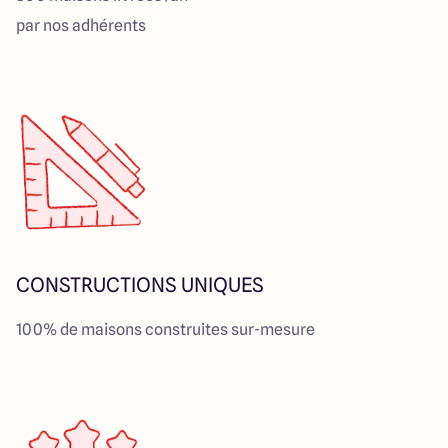
par nos adhérents
CONSTRUCTIONS UNIQUES
100% de maisons construites sur-mesure