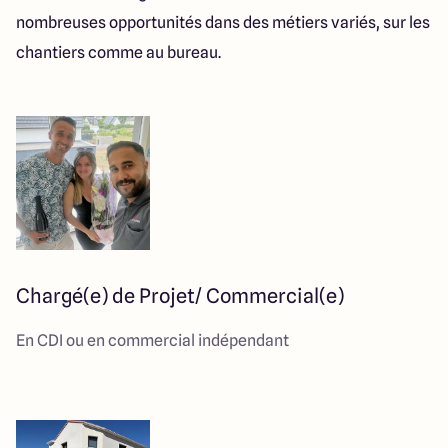
nombreuses opportunités dans des métiers variés, sur les
chantiers comme au bureau.
Chargé(e) de Projet/ Commercial(e)
En CDI ou en commercial indépendant