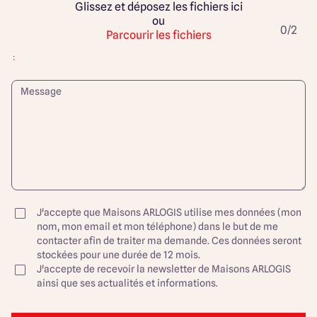
Glissez et déposez les fichiers ici
ou
0/2
Parcourir les fichiers
:
J'accepte que Maisons ARLOGIS utilise mes données (mon
nom, mon email et mon téléphone) dans le but de me
contacter afin de traiter ma demande. Ces données seront
stockées pour une durée de 12 mois.
J'accepte de recevoir la newsletter de Maisons ARLOGIS
ainsi que ses actualités et informations.