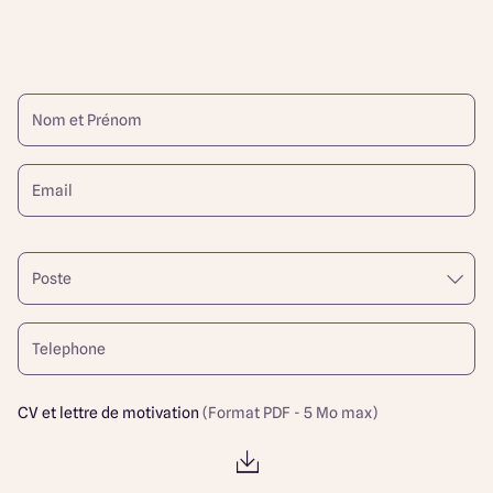
CV et lettre de motivation
(Format PDF - 5 Mo max)