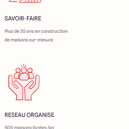
SAVOIR-FAIRE
Plus de 35 ans en construction
de maisons sur-mesure
RESEAU ORGANISE
500 maisons livrées /an