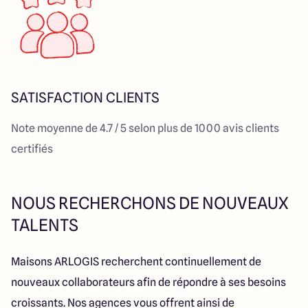
SATISFACTION CLIENTS
Note moyenne de 4.7 / 5 selon plus de 1000 avis clients
certifiés
NOUS RECHERCHONS DE NOUVEAUX
TALENTS
Maisons ARLOGIS recherchent continuellement de
nouveaux collaborateurs afin de répondre à ses besoins
croissants. Nos agences vous offrent ainsi de