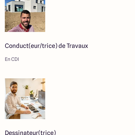
Conduct(eur/trice) de Travaux
En CDI
Dessinateur(trice)