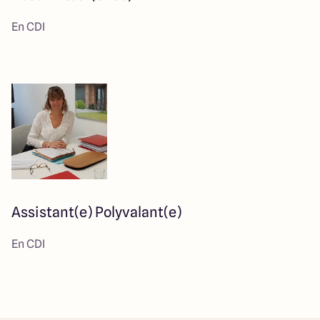
En CDI
Assistant(e) Polyvalant(e)
En CDI