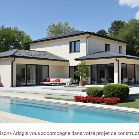
isons Arlogis vous accompagne dans votre projet de construct