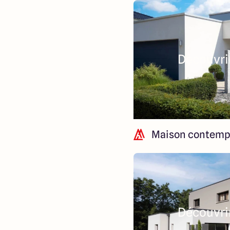
Découvrir
Maison contemp
Découvrir