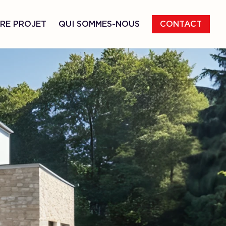
RE PROJET
QUI SOMMES-NOUS
CONTACT