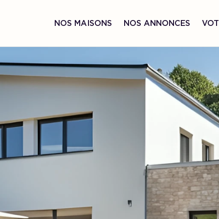
NOS MAISONS
NOS ANNONCES
VOT