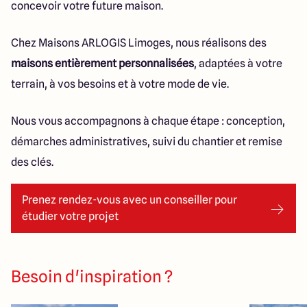
concevoir votre future maison.
Chez Maisons ARLOGIS Limoges, nous réalisons des
maisons entièrement personnalisées
, adaptées à votre
terrain, à vos besoins et à votre mode de vie.
Nous vous accompagnons à chaque étape : conception,
démarches administratives, suivi du chantier et remise
des clés.
Prenez rendez-vous avec un conseiller pour
étudier votre projet
Besoin d'inspiration ?