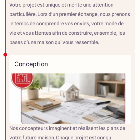
Votre projet est unique et mérite une attention
particulière. Lors d'un premier échange, nous prenons
le temps de comprendre vos envies, votre mode de
vie et vos attentes afin de construire, ensemble, les
bases d'une maison qui vous ressemble.
Conception
Nos concepteurs imaginent et réalisent les plans de
votre future maison. Chaque projet est conçu