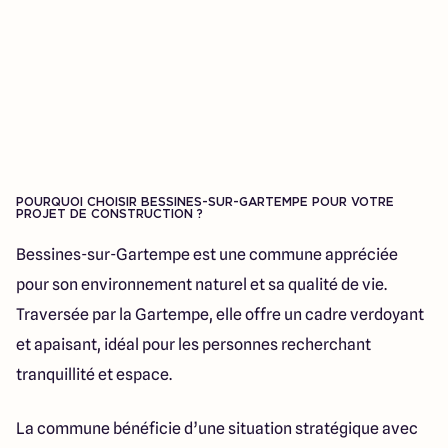
POURQUOI CHOISIR BESSINES-SUR-GARTEMPE POUR VOTRE
PROJET DE CONSTRUCTION ?
Bessines-sur-Gartempe est une commune appréciée
pour son environnement naturel et sa qualité de vie.
Traversée par la Gartempe, elle offre un cadre verdoyant
et apaisant, idéal pour les personnes recherchant
tranquillité et espace.
La commune bénéficie d’une situation stratégique avec