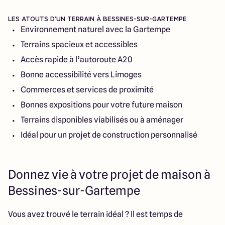
LES ATOUTS D’UN TERRAIN À BESSINES-SUR-GARTEMPE
Environnement naturel avec la Gartempe
Terrains spacieux et accessibles
Accès rapide à l’autoroute A20
Bonne accessibilité vers Limoges
Commerces et services de proximité
Bonnes expositions pour votre future maison
Terrains disponibles viabilisés ou à aménager
Idéal pour un projet de construction personnalisé
Donnez vie à votre projet de maison à
Bessines-sur-Gartempe
Vous avez trouvé le terrain idéal ? Il est temps de