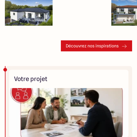
Découvrez nos inspirations
Votre projet