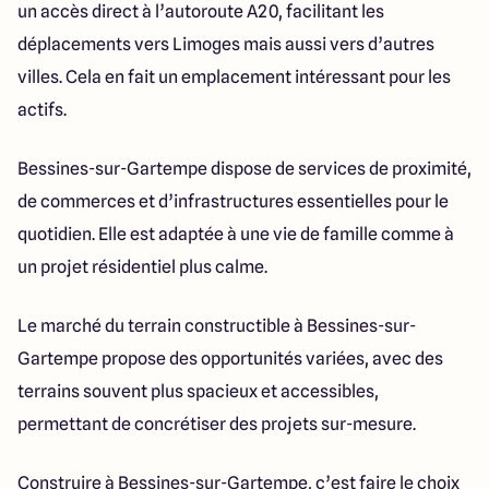
un accès direct à l’autoroute A20, facilitant les
déplacements vers Limoges mais aussi vers d’autres
villes. Cela en fait un emplacement intéressant pour les
actifs.
Bessines-sur-Gartempe dispose de services de proximité,
de commerces et d’infrastructures essentielles pour le
quotidien. Elle est adaptée à une vie de famille comme à
un projet résidentiel plus calme.
Le marché du terrain constructible à Bessines-sur-
Gartempe propose des opportunités variées, avec des
terrains souvent plus spacieux et accessibles,
permettant de concrétiser des projets sur-mesure.
Construire à Bessines-sur-Gartempe, c’est faire le choix