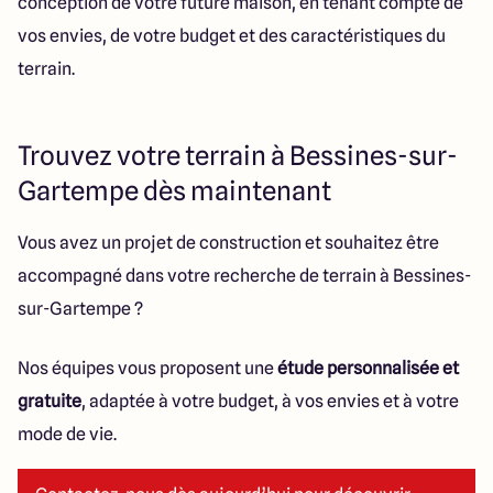
conception de votre future maison, en tenant compte de
vos envies, de votre budget et des caractéristiques du
terrain.
Trouvez votre terrain à Bessines-sur-
Gartempe dès maintenant
Vous avez un projet de construction et souhaitez être
accompagné dans votre recherche de terrain à Bessines-
sur-Gartempe ?
Nos équipes vous proposent une
étude personnalisée et
gratuite
, adaptée à votre budget, à vos envies et à votre
mode de vie.