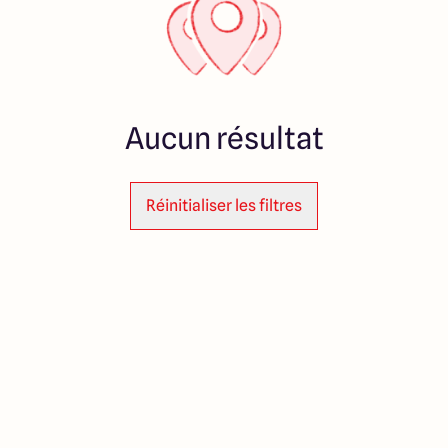
Aucun résultat
Réinitialiser les filtres