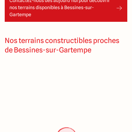
Contactez-nous dès aujourd’hui pour découvrir
nos terrains disponibles à Bessines-sur-
Gartempe
Nos terrains constructibles proches
de Bessines-sur-Gartempe