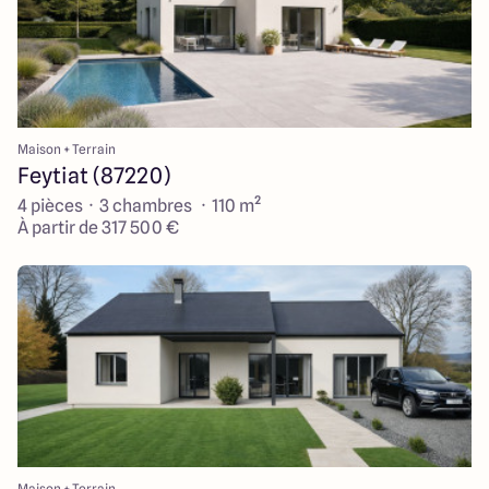
Maison + Terrain
Feytiat (87220)
4 pièces · 3 chambres · 110 m²
À partir de 317 500 €
Maison + Terrain