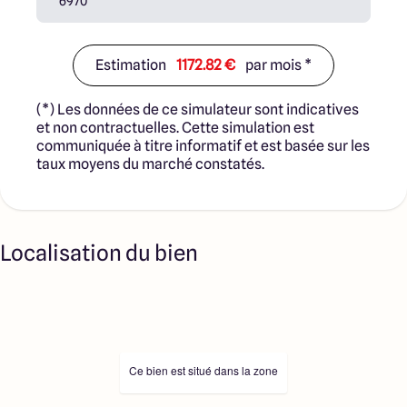
Estimation
1172.82 €
par mois *
(*) Les données de ce simulateur sont indicatives
et non contractuelles. Cette simulation est
communiquée à titre informatif et est basée sur les
taux moyens du marché constatés.
Localisation du bien
Ce bien est situé dans la zone