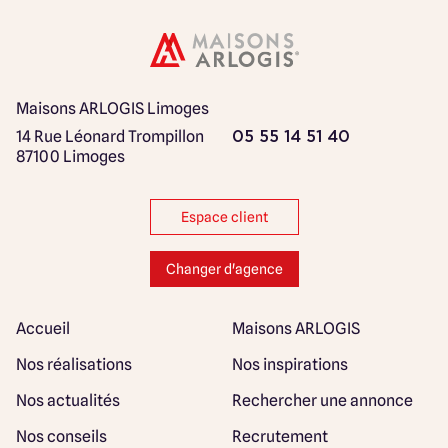
Maisons ARLOGIS Limoges
14 Rue Léonard Trompillon
05 55 14 51 40
87100 Limoges
Espace client
Changer d'agence
Accueil
Maisons ARLOGIS
Nos réalisations
Nos inspirations
Nos actualités
Rechercher une annonce
Nos conseils
Recrutement