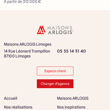
À partir de 312 000 €
Maisons ARLOGIS Limoges
14 Rue Léonard Trompillon
05 55 14 51 40
87100 Limoges
Espace client
Changer d'agence
Accueil
Maisons ARLOGIS
Nos réalisations
Nos inspirations