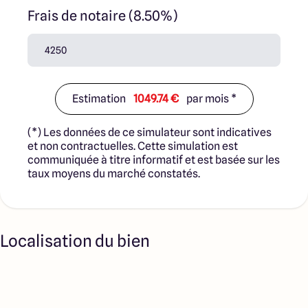
Frais de notaire (8.50%)
Estimation
1049.74 €
par mois *
(*) Les données de ce simulateur sont indicatives
et non contractuelles. Cette simulation est
communiquée à titre informatif et est basée sur les
taux moyens du marché constatés.
Localisation du bien