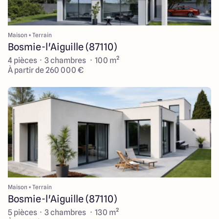
Maison + Terrain
Bosmie-l'Aiguille (87110)
4 pièces · 3 chambres · 100 m²
À partir de 260 000 €
Maison + Terrain
Bosmie-l'Aiguille (87110)
5 pièces · 3 chambres · 130 m²