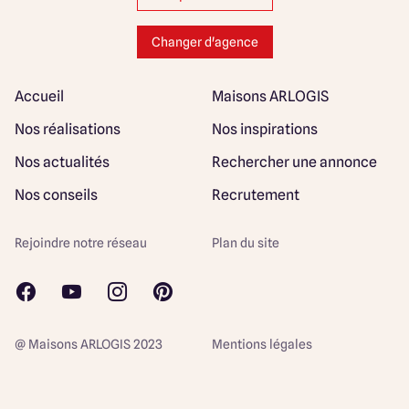
Changer d'agence
Accueil
Maisons ARLOGIS
Nos réalisations
Nos inspirations
Nos actualités
Rechercher une annonce
Nos conseils
Recrutement
Rejoindre notre réseau
Plan du site
@ Maisons ARLOGIS 2023
Mentions légales