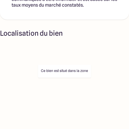
taux moyens du marché constatés.
Localisation du bien
Ce bien est situé dans la zone