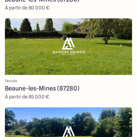
À partir de 80 000 €
Terrain
Beaune-les-Mines (87280)
À partir de 85 000 €