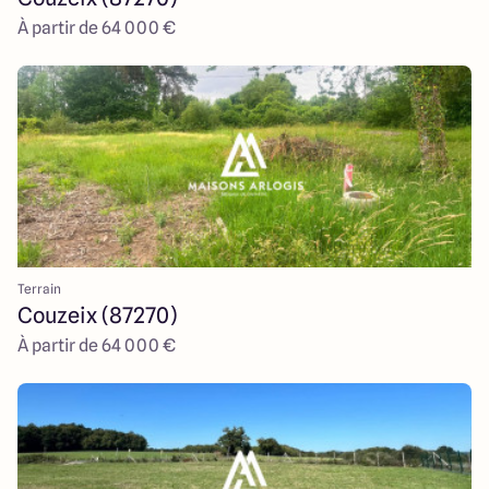
À partir de 64 000 €
Terrain
Couzeix (87270)
À partir de 64 000 €