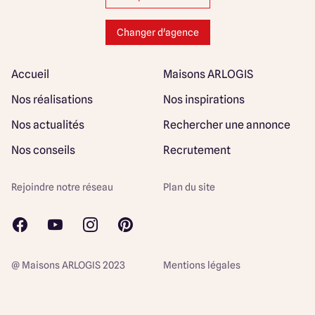
Changer d'agence
Accueil
Maisons ARLOGIS
Nos réalisations
Nos inspirations
Nos actualités
Rechercher une annonce
Nos conseils
Recrutement
Rejoindre notre réseau
Plan du site
@ Maisons ARLOGIS 2023
Mentions légales