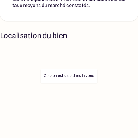
taux moyens du marché constatés.
Localisation du bien
Ce bien est situé dans la zone