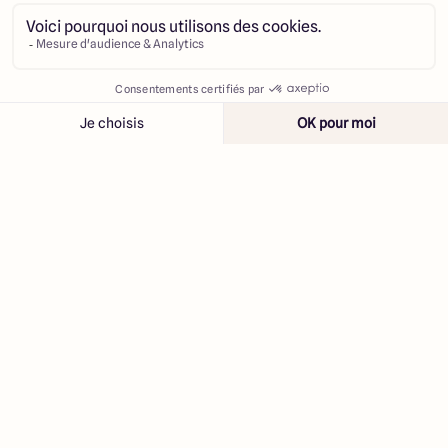
Contacter
Appeler