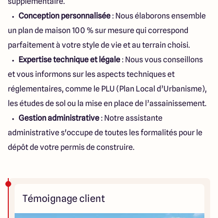
supplémentaire.
Conception personnalisée
: Nous élaborons ensemble
un plan de maison 100 % sur mesure qui correspond
parfaitement à votre style de vie et au terrain choisi.
Expertise technique et légale
: Nous vous conseillons
et vous informons sur les aspects techniques et
réglementaires, comme le PLU (Plan Local d’Urbanisme),
les études de sol ou la mise en place de l’assainissement.
Gestion administrative
: Notre assistante
administrative s'occupe de toutes les formalités pour le
dépôt de votre permis de construire.
Témoignage client