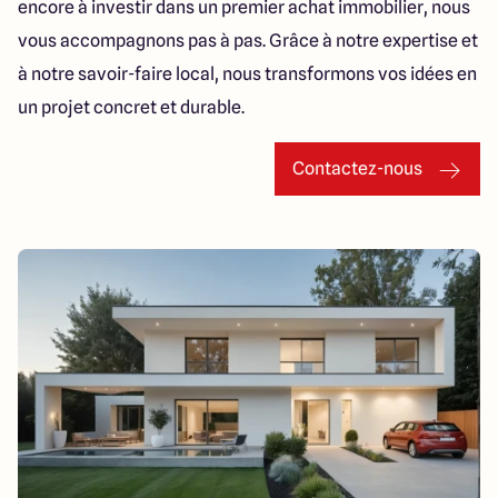
encore à investir dans un premier achat immobilier, nous
vous accompagnons pas à pas. Grâce à notre expertise et
à notre savoir-faire local, nous transformons vos idées en
un projet concret et durable.
Contactez-nous