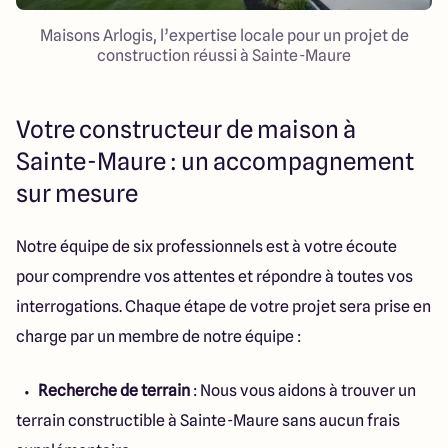
Maisons Arlogis, l’expertise locale pour un projet de
construction réussi à Sainte-Maure
Votre constructeur de maison à
Sainte-Maure : un accompagnement
sur mesure
Notre équipe de six professionnels est à votre écoute
pour comprendre vos attentes et répondre à toutes vos
interrogations. Chaque étape de votre projet sera prise en
charge par un membre de notre équipe :
Recherche de terrain
: Nous vous aidons à trouver un
terrain constructible à Sainte-Maure sans aucun frais