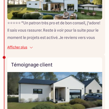
⭐⭐⭐⭐⭐ "Un patron très pro et de bon conseil, j'adore!
Il sais vous rassurer. Reste à voir pour la suite pour le
moment le projets est activé. Je reviens vers vous
pour la suite."
Afficher plus
Témoignage client