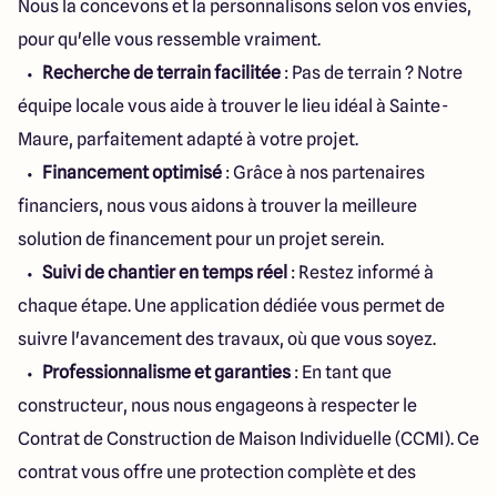
Nous la concevons et la personnalisons selon vos envies,
expérience."
pour qu'elle vous ressemble vraiment.
Recherche de terrain facilitée
: Pas de terrain ? Notre
équipe locale vous aide à trouver le lieu idéal à Sainte-
Maure, parfaitement adapté à votre projet.
Financement optimisé
: Grâce à nos partenaires
financiers, nous vous aidons à trouver la meilleure
solution de financement pour un projet serein.
Suivi de chantier en temps réel
: Restez informé à
chaque étape. Une application dédiée vous permet de
suivre l'avancement des travaux, où que vous soyez.
Professionnalisme et garanties
: En tant que
constructeur, nous nous engageons à respecter le
Contrat de Construction de Maison Individuelle (CCMI). Ce
contrat vous offre une protection complète et des