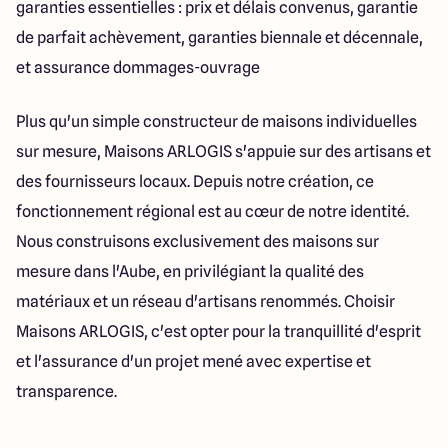
garanties essentielles : prix et délais convenus, garantie
de parfait achèvement, garanties biennale et décennale,
et assurance dommages-ouvrage
Plus qu'un simple constructeur de maisons individuelles
sur mesure, Maisons ARLOGIS s'appuie sur des artisans et
des fournisseurs locaux. Depuis notre création, ce
fonctionnement régional est au cœur de notre identité.
Nous construisons exclusivement des maisons sur
mesure dans l'Aube, en privilégiant la qualité des
matériaux et un réseau d'artisans renommés. Choisir
Maisons ARLOGIS, c'est opter pour la tranquillité d'esprit
et l'assurance d'un projet mené avec expertise et
transparence.