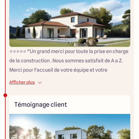
⭐⭐⭐⭐⭐ "Un grand merci pour toute la prise en charge
de la construction . Nous sommes satisfait de A a Z.
Merci pour l'accueil de votre équipe et votre
disponibilité. Un planning de chantier tenu avec
Afficher plus
efficacité. Nous recommandons votre
professionnalisme."
Témoignage client