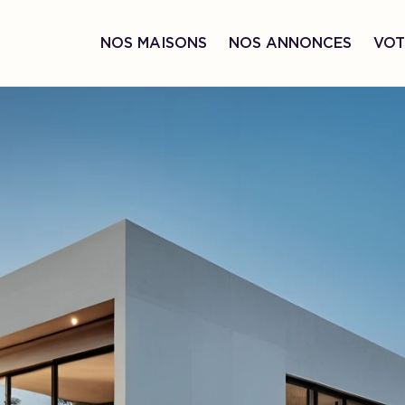
NOS MAISONS
NOS ANNONCES
VOT