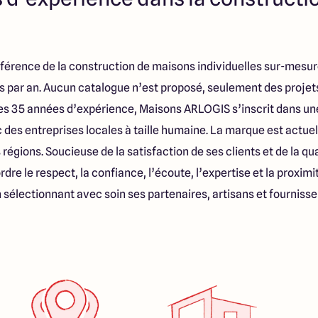
férence de la construction de maisons individuelles sur-mesur
s par an. Aucun catalogue n’est proposé, seulement des projet
 ses 35 années d’expérience, Maisons ARLOGIS s’inscrit dans 
des entreprises locales à taille humaine. La marque est actue
régions. Soucieuse de la satisfaction de ses clients et de la qua
rdre le respect, la confiance, l’écoute, l’expertise et la proxi
 sélectionnant avec soin ses partenaires, artisans et fournisse