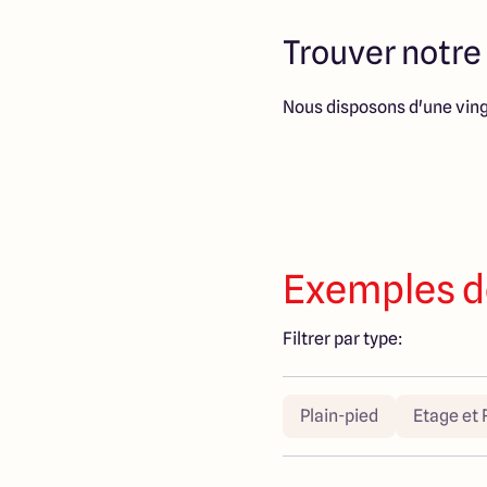
Trouver notre
Nous disposons d'une ving
Exemples d
Filtrer par type:
Plain-pied
Etage et 