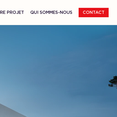
RE PROJET
QUI SOMMES-NOUS
CONTACT