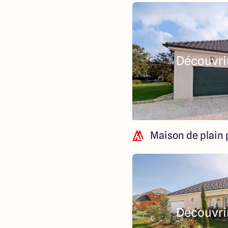
Découvrir
Maison de plain 
Découvrir