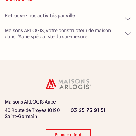
Retrouvez nos activités par ville
Maisons ARLOGIS, votre constructeur de maison
dans l'Aube spécialiste du sur-mesure
Maisons ARLOGIS Aube
40 Route de Troyes
10120
03 25 75 91 51
Saint-Germain
Espace client