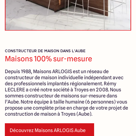
CONSTRUCTEUR DE MAISON DANS L'AUBE
Maisons 100% sur-mesure
Depuis 1988, Maisons ARLOGIS est un réseau de
constructeur de maison individuelle indépendant avec
des professionnels implantés régionalement. Rémy
LECLERE a créé notre société à Troyes en 2008. Nous
sommes constructeur de maisons sur-mesure dans
l’Aube. Notre équipe à taille humaine (6 personnes) vous
propose une complète prise en charge de votre projet de
construction de maison à Troyes (Aube).
Découvrez Maisons ARLOGIS Aube