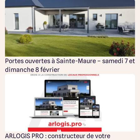
Portes ouvertes à Sainte-Maure – samedi 7 et
dimanche 8 février
ARLOGIS PRO : constructeur de votre