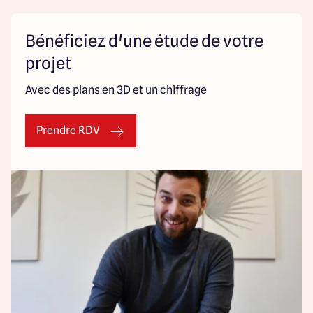
Bénéficiez d'une étude de votre
projet
Avec des plans en 3D et un chiffrage
Prendre RDV