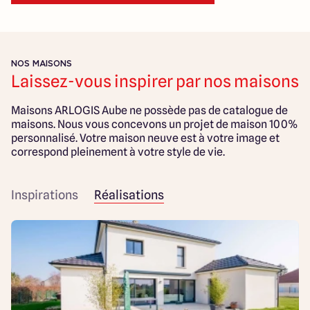
NOS MAISONS
Laissez-vous inspirer par nos maisons
Maisons ARLOGIS Aube ne possède pas de catalogue de
maisons. Nous vous concevons un projet de maison 100%
personnalisé. Votre maison neuve est à votre image et
correspond pleinement à votre style de vie.
Inspirations
Réalisations