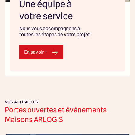
Une équipe à
votre service
Nous vous accompagnons à
toutes les étapes de votre projet
En savoir +
NOS ACTUALITÉS
Portes ouvertes et événements
Maisons ARLOGIS