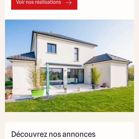
Voir nos réalisations
Découvrez nos annonces