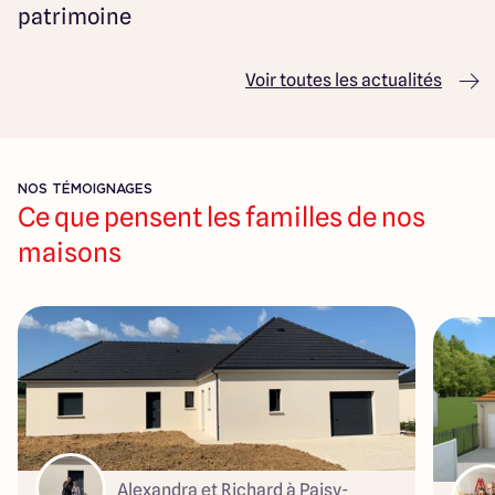
patrimoine
Voir toutes les actualités
NOS TÉMOIGNAGES
Ce que pensent les familles de nos
maisons
Alexandra et Richard à Paisy-