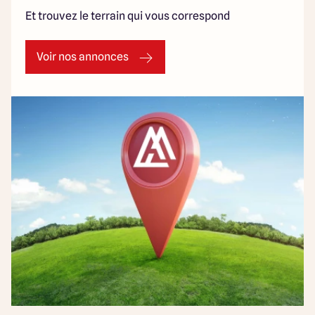
Et trouvez le terrain qui vous correspond
Voir nos annonces