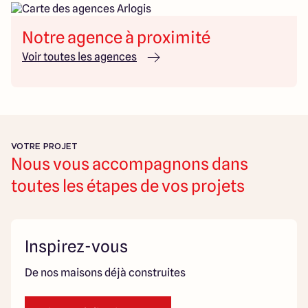
Notre agence à proximité
Voir toutes les agences
VOTRE PROJET
Nous vous accompagnons dans
toutes les étapes de vos projets
Inspirez-vous
De nos maisons déjà construites