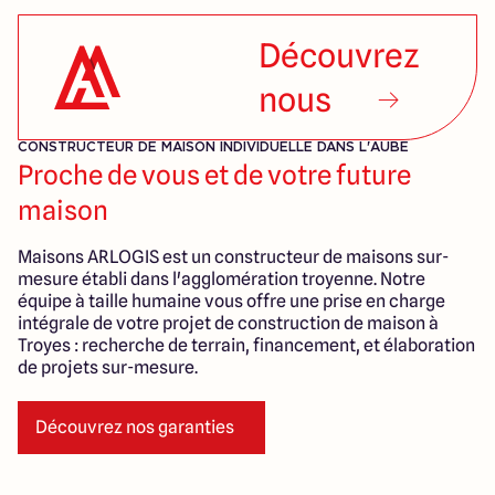
Découvrez
nous
CONSTRUCTEUR DE MAISON INDIVIDUELLE DANS L'AUBE
Proche de vous et de votre future
maison
Maisons ARLOGIS est un constructeur de maisons sur-
mesure établi dans l'agglomération troyenne. Notre
équipe à taille humaine vous offre une prise en charge
intégrale de votre projet de construction de maison à
Troyes : recherche de terrain, financement, et élaboration
de projets sur-mesure.
Découvrez nos garanties