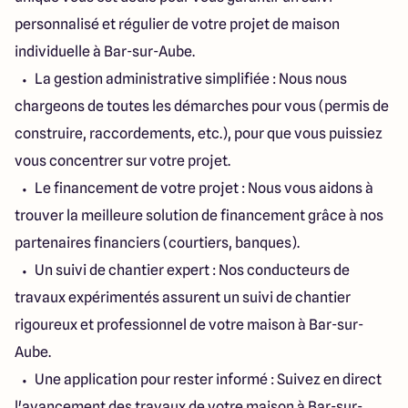
personnalisé et régulier de votre projet de maison
individuelle à Bar-sur-Aube.
La gestion administrative simplifiée : Nous nous
chargeons de toutes les démarches pour vous (permis de
construire, raccordements, etc.), pour que vous puissiez
vous concentrer sur votre projet.
Le financement de votre projet : Nous vous aidons à
trouver la meilleure solution de financement grâce à nos
partenaires financiers (courtiers, banques).
Un suivi de chantier expert : Nos conducteurs de
travaux expérimentés assurent un suivi de chantier
rigoureux et professionnel de votre maison à Bar-sur-
Aube.
Une application pour rester informé : Suivez en direct
l'avancement des travaux de votre maison à Bar-sur-