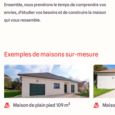
Ensemble, nous prendrons le temps de comprendre vos
envies, d'étudier vos besoins et de construire la maison
qui vous ressemble.
Exemples de maisons sur-mesure
Maison de plain pied 109 m²
Maison