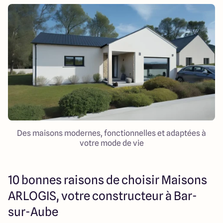
Des maisons modernes, fonctionnelles et adaptées à
votre mode de vie
10 bonnes raisons de choisir Maisons
ARLOGIS, votre constructeur à Bar-
sur-Aube