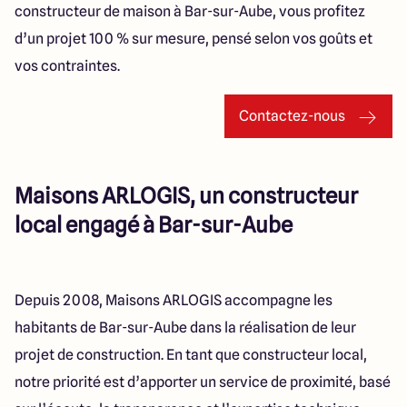
constructeur de maison à Bar-sur-Aube, vous profitez
d’un projet 100 % sur mesure, pensé selon vos goûts et
vos contraintes.
Contactez-nous
Maisons ARLOGIS, un constructeur
local engagé à Bar-sur-Aube
Depuis 2008, Maisons ARLOGIS accompagne les
habitants de Bar-sur-Aube dans la réalisation de leur
projet de construction. En tant que constructeur local,
notre priorité est d’apporter un service de proximité, basé