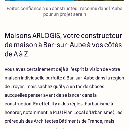
Faites confiance à un constructeur reconnu dans l’Aube
pour un projet serein
Maisons ARLOGIS, votre constructeur
de maison à Bar-sur-Aube à vos côtés
de A à Z
Vous avez certainement déjà à l’esprit la vision de votre
maison individuelle parfaite à Bar-sur-Aube dans la région
de Troyes, mais sachez qu’il y a un tas de choses
auxquelles penser avant de se lancer dans la
construction. En effet, il y a des règles d’urbanisme à
honorer, notamment le PLU (Plan Local d’Urbanisme), les
prérequis des Architectes Bâtiments de France, mais