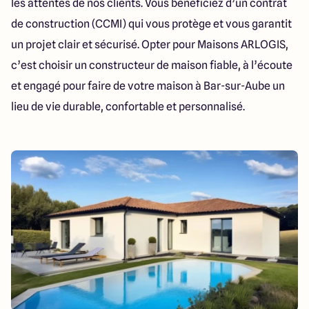
les attentes de nos clients. Vous bénéficiez d’un contrat
de construction (CCMI) qui vous protège et vous garantit
un projet clair et sécurisé. Opter pour Maisons ARLOGIS,
c’est choisir un constructeur de maison fiable, à l’écoute
et engagé pour faire de votre maison à Bar-sur-Aube un
lieu de vie durable, confortable et personnalisé.