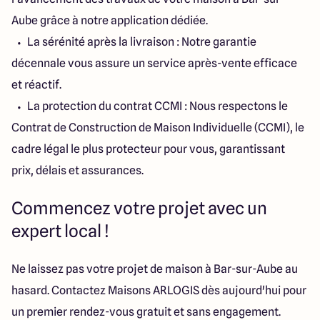
Aube grâce à notre application dédiée.
La sérénité après la livraison : Notre garantie
décennale vous assure un service après-vente efficace
et réactif.
La protection du contrat CCMI : Nous respectons le
Contrat de Construction de Maison Individuelle (CCMI), le
cadre légal le plus protecteur pour vous, garantissant
prix, délais et assurances.
Commencez votre projet avec un
expert local !
Ne laissez pas votre projet de maison à Bar-sur-Aube au
hasard. Contactez Maisons ARLOGIS dès aujourd'hui pour
un premier rendez-vous gratuit et sans engagement.