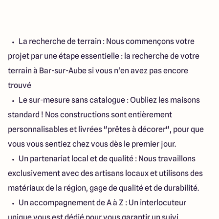
La recherche de terrain : Nous commençons votre
projet par une étape essentielle : la recherche de votre
terrain à Bar-sur-Aube si vous n'en avez pas encore
trouvé
Le sur-mesure sans catalogue : Oubliez les maisons
standard ! Nos constructions sont entièrement
personnalisables et livrées "prêtes à décorer", pour que
vous vous sentiez chez vous dès le premier jour.
Un partenariat local et de qualité : Nous travaillons
exclusivement avec des artisans locaux et utilisons des
matériaux de la région, gage de qualité et de durabilité.
Un accompagnement de A à Z : Un interlocuteur
unique vous est dédié pour vous garantir un suivi