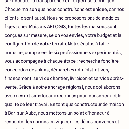
sur l’écoute, la transparence et l’expertise technique.
Chaque maison que nous construisons est unique, car nos
clients le sont aussi. Nous ne proposons pas de modèles
figés : chez Maisons ARLOGIS, toutes les maisons sont
conçues sur mesure, selon vos envies, votre budget et la
configuration de votre terrain. Notre équipe à taille
humaine, composée de six professionnels expérimentés,
vous accompagne à chaque étape : recherche foncière,
conception des plans, démarches administratives,
financement, suivi de chantier, livraison et service après-
vente. Grâce à notre ancrage régional, nous collaborons
avec des artisans locaux reconnus pour leur sérieux et la
qualité de leur travail. En tant que constructeur de maison
à Bar-sur-Aube, nous mettons un point d’honneur à
respecter les normes en vigueur, les délais convenus et