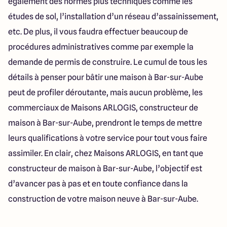
également des normes plus techniques comme les
études de sol, l’installation d’un réseau d’assainissement,
etc. De plus, il vous faudra effectuer beaucoup de
procédures administratives comme par exemple la
demande de permis de construire. Le cumul de tous les
détails à penser pour bâtir une maison à Bar-sur-Aube
peut de profiler déroutante, mais aucun problème, les
commerciaux de Maisons ARLOGIS, constructeur de
maison à Bar-sur-Aube, prendront le temps de mettre
leurs qualifications à votre service pour tout vous faire
assimiler. En clair, chez Maisons ARLOGIS, en tant que
constructeur de maison à Bar-sur-Aube, l’objectif est
d’avancer pas à pas et en toute confiance dans la
construction de votre maison neuve à Bar-sur-Aube.