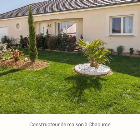
Constructeur de maison à Chaource