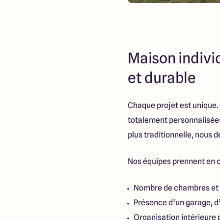
Maison indivi
et durable
Chaque projet est unique
totalement personnalisée
plus traditionnelle, nous 
Nos équipes prennent en c
Nombre de chambres et e
Présence d’un garage, d’
Organisation intérieure p