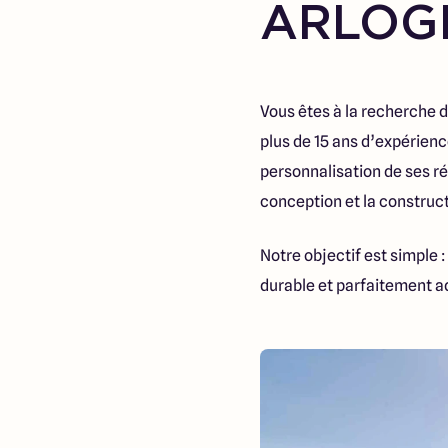
ARLOG
Vous êtes à la recherche 
plus de 15 ans d’expérien
personnalisation de ses r
conception et la construct
Notre objectif est simple
durable et parfaitement a