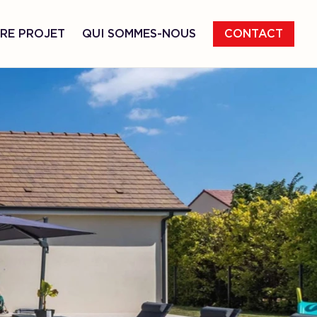
RE PROJET
QUI SOMMES-NOUS
CONTACT