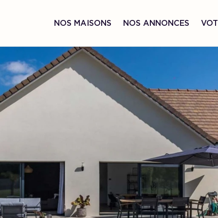
NOS MAISONS
NOS ANNONCES
VOT