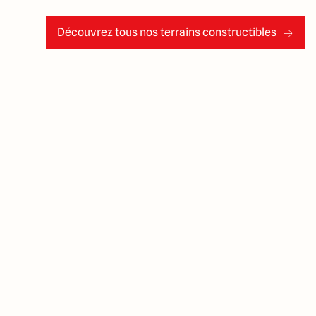
Découvrez tous nos terrains constructibles