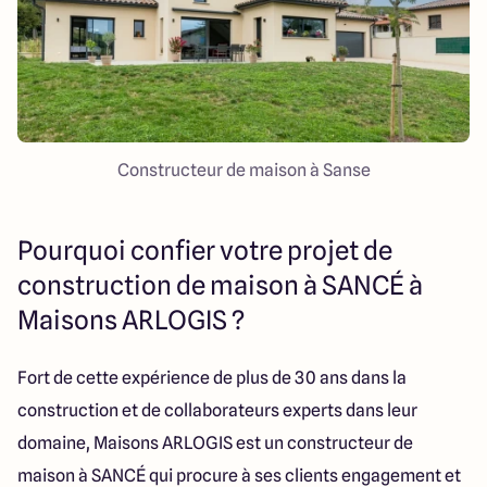
Constructeur de maison à Sanse
Pourquoi confier votre projet de
construction de maison à SANCÉ à
Maisons ARLOGIS ?
Fort de cette expérience de plus de 30 ans dans la
construction et de collaborateurs experts dans leur
domaine, Maisons ARLOGIS est un constructeur de
maison à SANCÉ qui procure à ses clients engagement et