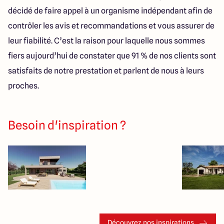
décidé de faire appel à un organisme indépendant afin de
contrôler les avis et recommandations et vous assurer de
leur fiabilité. C’est la raison pour laquelle nous sommes
fiers aujourd’hui de constater que 91 % de nos clients sont
satisfaits de notre prestation et parlent de nous à leurs
proches.
Besoin d'inspiration ?
Découvrez nos inspirations