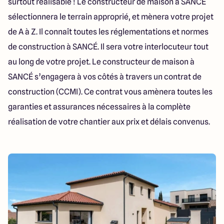
surtout réalisable ! Le constructeur de maison à SANCÉ
sélectionnera le terrain approprié, et mènera votre projet
de A à Z. Il connaît toutes les réglementations et normes
de construction à SANCÉ. Il sera votre interlocuteur tout
au long de votre projet. Le constructeur de maison à
SANCÉ s’engagera à vos côtés à travers un contrat de
construction (CCMI). Ce contrat vous amènera toutes les
garanties et assurances nécessaires à la complète
réalisation de votre chantier aux prix et délais convenus.