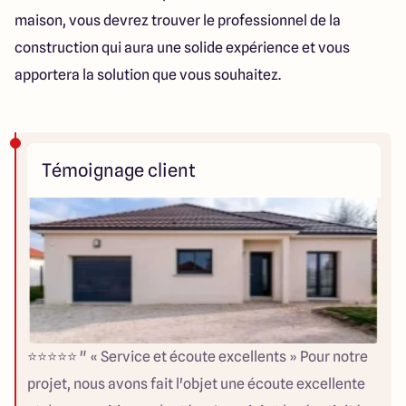
maison, vous devrez trouver le professionnel de la
construction qui aura une solide expérience et vous
apportera la solution que vous souhaitez.
Témoignage client
⭐⭐⭐⭐⭐ " « Service et écoute excellents » Pour notre
projet, nous avons fait l'objet une écoute excellente