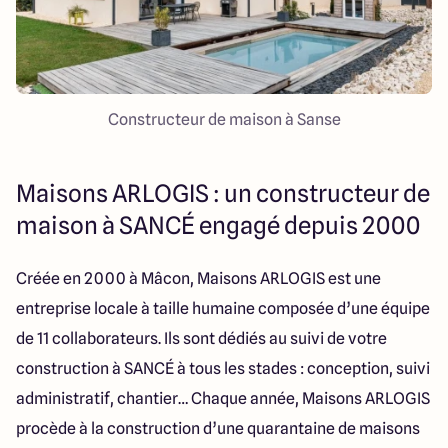
Constructeur de maison à Sanse
Maisons ARLOGIS : un constructeur de
maison à SANCÉ engagé depuis 2000
Créée en 2000 à Mâcon, Maisons ARLOGIS est une
entreprise locale à taille humaine composée d’une équipe
de 11 collaborateurs. Ils sont dédiés au suivi de votre
construction à SANCÉ à tous les stades : conception, suivi
administratif, chantier… Chaque année, Maisons ARLOGIS
procède à la construction d’une quarantaine de maisons