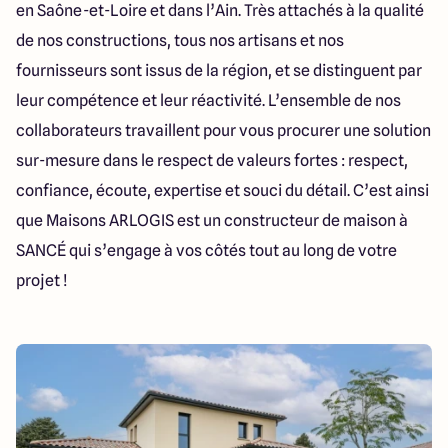
en Saône-et-Loire et dans l’Ain. Très attachés à la qualité
de nos constructions, tous nos artisans et nos
fournisseurs sont issus de la région, et se distinguent par
leur compétence et leur réactivité. L’ensemble de nos
collaborateurs travaillent pour vous procurer une solution
sur-mesure dans le respect de valeurs fortes : respect,
confiance, écoute, expertise et souci du détail. C’est ainsi
que Maisons ARLOGIS est un constructeur de maison à
SANCÉ qui s’engage à vos côtés tout au long de votre
projet !