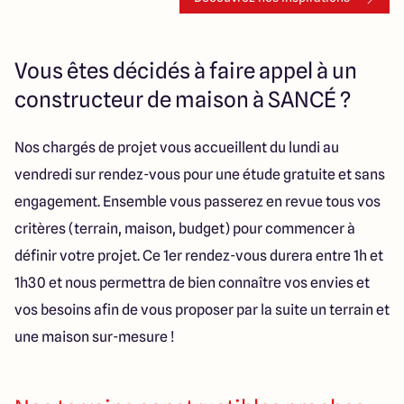
Vous êtes décidés à faire appel à un
constructeur de maison à SANCÉ ?
Nos chargés de projet vous accueillent du lundi au
vendredi sur rendez-vous pour une étude gratuite et sans
engagement. Ensemble vous passerez en revue tous vos
critères (terrain, maison, budget) pour commencer à
définir votre projet. Ce 1er rendez-vous durera entre 1h et
1h30 et nous permettra de bien connaître vos envies et
vos besoins afin de vous proposer par la suite un terrain et
une maison sur-mesure !