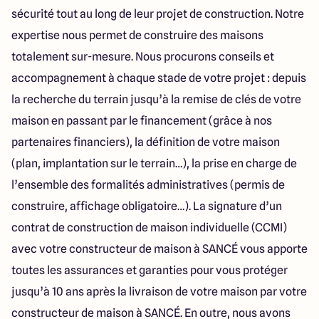
sécurité tout au long de leur projet de construction. Notre
expertise nous permet de construire des maisons
totalement sur-mesure. Nous procurons conseils et
accompagnement à chaque stade de votre projet : depuis
la recherche du terrain jusqu’à la remise de clés de votre
maison en passant par le financement (grâce à nos
partenaires financiers), la définition de votre maison
(plan, implantation sur le terrain…), la prise en charge de
l’ensemble des formalités administratives (permis de
construire, affichage obligatoire…). La signature d’un
contrat de construction de maison individuelle (CCMI)
avec votre constructeur de maison à SANCÉ vous apporte
toutes les assurances et garanties pour vous protéger
jusqu’à 10 ans après la livraison de votre maison par votre
constructeur de maison à SANCÉ. En outre, nous avons