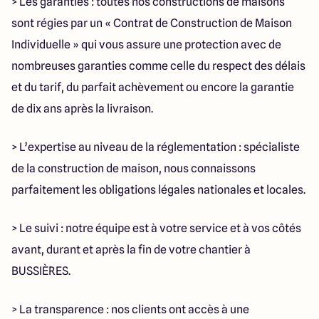
> Les garanties : toutes nos constructions de maisons
sont régies par un « Contrat de Construction de Maison
Individuelle » qui vous assure une protection avec de
nombreuses garanties comme celle du respect des délais
et du tarif, du parfait achèvement ou encore la garantie
de dix ans après la livraison.
> L’expertise au niveau de la réglementation : spécialiste
de la construction de maison, nous connaissons
parfaitement les obligations légales nationales et locales.
> Le suivi : notre équipe est à votre service et à vos côtés
avant, durant et après la fin de votre chantier à
BUSSIÈRES.
> La transparence : nos clients ont accès à une