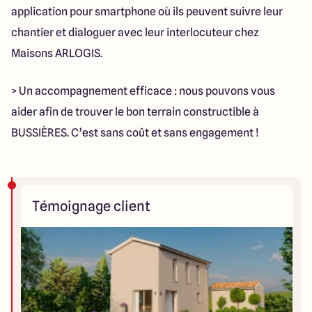
application pour smartphone où ils peuvent suivre leur
chantier et dialoguer avec leur interlocuteur chez
Maisons ARLOGIS.
> Un accompagnement efficace : nous pouvons vous
aider afin de trouver le bon terrain constructible à
BUSSIÈRES. C’est sans coût et sans engagement !
Témoignage client