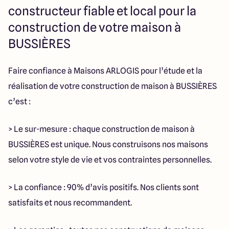
constructeur fiable et local pour la
construction de votre maison à
BUSSIÈRES
Faire confiance à Maisons ARLOGIS pour l’étude et la
réalisation de votre construction de maison à BUSSIÈRES
c’est :
> Le sur-mesure : chaque construction de maison à
BUSSIÈRES est unique. Nous construisons nos maisons
selon votre style de vie et vos contraintes personnelles.
> La confiance : 90% d’avis positifs. Nos clients sont
satisfaits et nous recommandent.