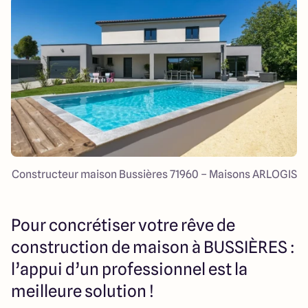
Constructeur maison Bussières 71960 – Maisons ARLOGIS
Pour concrétiser votre rêve de
construction de maison à BUSSIÈRES :
l’appui d’un professionnel est la
meilleure solution !