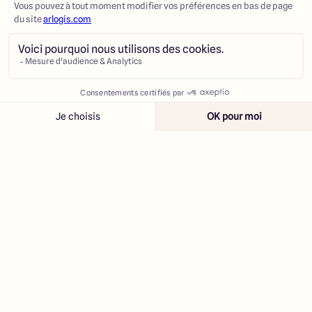
Contacter
Appeler