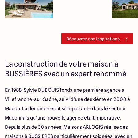
Découvrez nos inspirations
La construction de votre maison à
BUSSIÈRES avec un expert renommé
En 1988, Sylvie DUBOUIS fonda une première agence à
Villefranche-sur-Saône, suivi d’une deuxième en 2000 à
Mâcon. La demande était si importante dans le secteur
Mâconnais qu’une nouvelle agence était impérative.
Depuis plus de 30 années, Maisons ARLOGIS réalise des
maisons à BUSSIÈRES particulièrement soignées, avec un