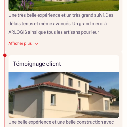
Une très belle expérience et un très grand suivi. Des
délais tenus et même avancés. Un grand merci à
ARLOGIS ainsi que tous les artisans pour leur
professionnalisme et qualité de travail. Merci !
Afficher plus
VERONIQUE & JOSE
Témoignage client
Une belle expérience et une belle construction avec