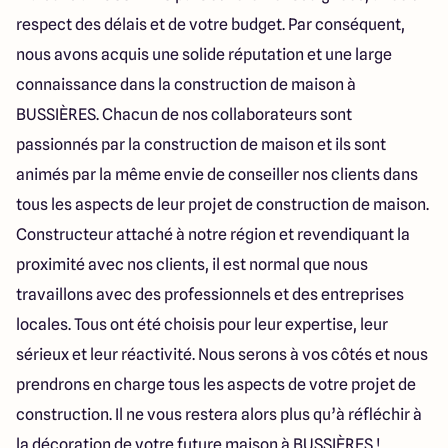
respect des délais et de votre budget. Par conséquent,
nous avons acquis une solide réputation et une large
connaissance dans la construction de maison à
BUSSIÈRES. Chacun de nos collaborateurs sont
passionnés par la construction de maison et ils sont
animés par la même envie de conseiller nos clients dans
tous les aspects de leur projet de construction de maison.
Constructeur attaché à notre région et revendiquant la
proximité avec nos clients, il est normal que nous
travaillons avec des professionnels et des entreprises
locales. Tous ont été choisis pour leur expertise, leur
sérieux et leur réactivité. Nous serons à vos côtés et nous
prendrons en charge tous les aspects de votre projet de
construction. Il ne vous restera alors plus qu’à réfléchir à
la décoration de votre future maison à BUSSIÈRES !