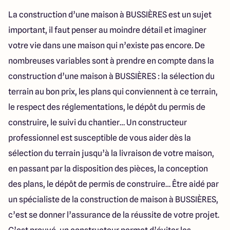
La construction d’une maison à BUSSIÈRES est un sujet
important, il faut penser au moindre détail et imaginer
votre vie dans une maison qui n’existe pas encore. De
nombreuses variables sont à prendre en compte dans la
construction d’une maison à BUSSIÈRES : la sélection du
terrain au bon prix, les plans qui conviennent à ce terrain,
le respect des réglementations, le dépôt du permis de
construire, le suivi du chantier… Un constructeur
professionnel est susceptible de vous aider dès la
sélection du terrain jusqu’à la livraison de votre maison,
en passant par la disposition des pièces, la conception
des plans, le dépôt de permis de construire… Être aidé par
un spécialiste de la construction de maison à BUSSIÈRES,
c’est se donner l’assurance de la réussite de votre projet.