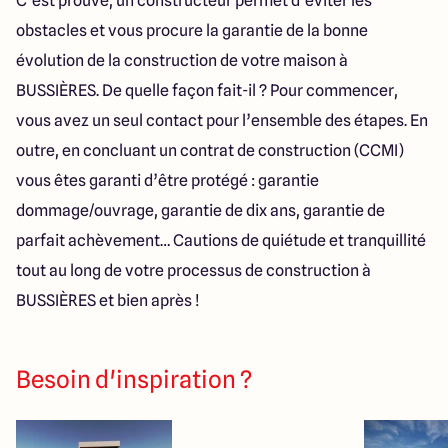
C’est prouvé, un constructeur permet d’éviter les
obstacles et vous procure la garantie de la bonne
évolution de la construction de votre maison à
BUSSIÈRES. De quelle façon fait-il ? Pour commencer,
vous avez un seul contact pour l’ensemble des étapes. En
outre, en concluant un contrat de construction (CCMI)
vous êtes garanti d’être protégé : garantie
dommage/ouvrage, garantie de dix ans, garantie de
parfait achèvement… Cautions de quiétude et tranquillité
tout au long de votre processus de construction à
BUSSIÈRES et bien après !
Besoin d'inspiration ?