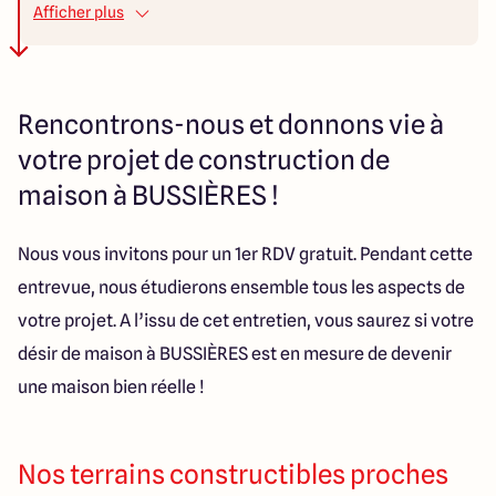
notre nouveau chez nous. ANNABELLE & PIERRE
Afficher plus
Rencontrons-nous et donnons vie à
votre projet de construction de
maison à BUSSIÈRES !
Nous vous invitons pour un 1er RDV gratuit. Pendant cette
entrevue, nous étudierons ensemble tous les aspects de
votre projet. A l’issu de cet entretien, vous saurez si votre
désir de maison à BUSSIÈRES est en mesure de devenir
une maison bien réelle !
Nos terrains constructibles proches