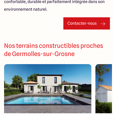
confortable, durable et parfaitement intégrée dans son
environnement naturel.
Contacter-nous
Nos terrains constructibles proches
de Germolles-sur-Grosne