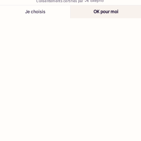
Contacter
Appeler