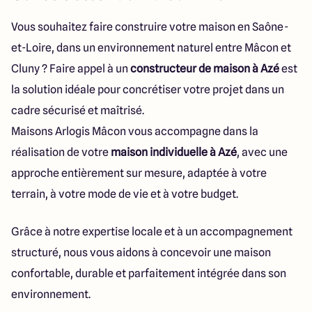
112 Route de Lyon
71000 Mâcon
Vous souhaitez faire construire votre maison en Saône-
et-Loire, dans un environnement naturel entre Mâcon et
Cluny ? Faire appel à un
constructeur de maison à Azé
est
4.3
4.6
la solution idéale pour concrétiser votre projet dans un
cadre sécurisé et maîtrisé.
Maisons Arlogis Mâcon vous accompagne dans la
réalisation de votre
maison individuelle à Azé
, avec une
approche entièrement sur mesure, adaptée à votre
terrain, à votre mode de vie et à votre budget.
Grâce à notre expertise locale et à un accompagnement
structuré, nous vous aidons à concevoir une maison
confortable, durable et parfaitement intégrée dans son
environnement.