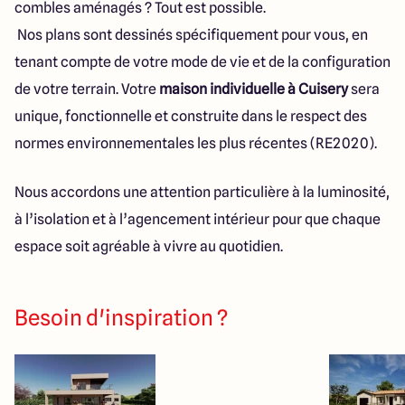
combles aménagés ? Tout est possible.
Nos plans sont dessinés spécifiquement pour vous, en
tenant compte de votre mode de vie et de la configuration
de votre terrain. Votre
maison individuelle à Cuisery
sera
unique, fonctionnelle et construite dans le respect des
normes environnementales les plus récentes (RE2020).
Nous accordons une attention particulière à la luminosité,
à l’isolation et à l’agencement intérieur pour que chaque
espace soit agréable à vivre au quotidien.
Besoin d'inspiration ?