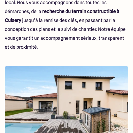
local. Nous vous accompagnons dans toutes les
démarches, de la
recherche du terrain constructible à
Cuisery
jusqu’à la remise des clés, en passant par la
conception des plans et le suivi de chantier. Notre équipe
vous garantit un accompagnement sérieux, transparent
et de proximité.