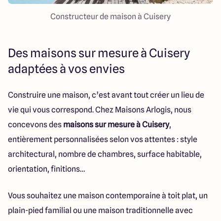
Constructeur de maison à Cuisery
Des maisons sur mesure à Cuisery
adaptées à vos envies
Construire une maison, c’est avant tout créer un lieu de
vie qui vous correspond. Chez Maisons Arlogis, nous
concevons des
maisons sur mesure à Cuisery
,
entièrement personnalisées selon vos attentes : style
architectural, nombre de chambres, surface habitable,
orientation, finitions…
Vous souhaitez une maison contemporaine à toit plat, un
plain-pied familial ou une maison traditionnelle avec