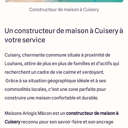
Constructeur de maison à Cuisery
Un constructeur de maison à Cuisery à
votre service
Cuisery, charmante commune située à proximité de
Louhans, attire de plus en plus de familles et d’actifs qui
recherchent un cadre de vie calme et verdoyant.
Grâce à sa situation géographique idéale et à ses
commodités locales, c’est une zone parfaite pour
construire une maison confortable et durable.
Maisons Arlogis Mâcon est un
constructeur de maison à
Cuisery
reconnu pour son savoir-faire et son ancrage