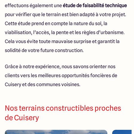
effectuons également une
étude de faisabilité technique
pour vérifier que le terrain est bien adapté à votre projet.
Cette étude prend en compte la nature du sol, la
viabilisation, l’accès, la pente et les règles d’urbanisme.
Cela vous évite toute mauvaise surprise et garantit la
solidité de votre future construction.
Grâce à notre expérience, nous savons orienter nos
clients vers les meilleures opportunités foncières de
Cuisery et des communes voisines.
Nos terrains constructibles proches
de Cuisery