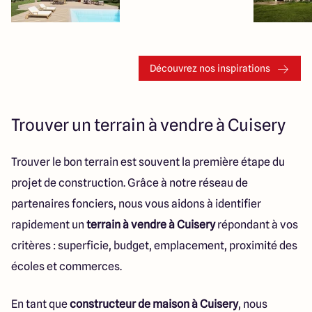
Découvrez nos inspirations
Trouver un terrain à vendre à Cuisery
Trouver le bon terrain est souvent la première étape du
projet de construction. Grâce à notre réseau de
partenaires fonciers, nous vous aidons à identifier
rapidement un
terrain à vendre à Cuisery
répondant à vos
critères : superficie, budget, emplacement, proximité des
écoles et commerces.
En tant que
constructeur de maison à Cuisery
, nous