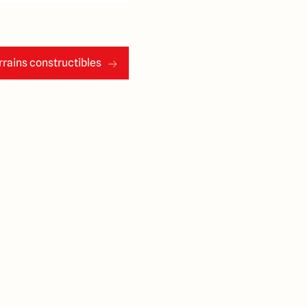
rains constructibles