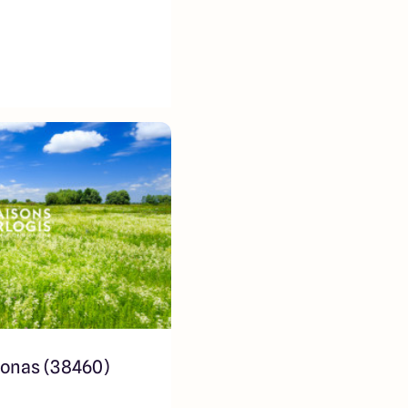
onas (38460)