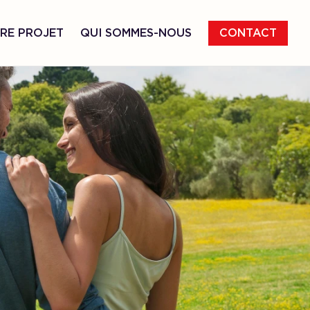
RE PROJET
QUI SOMMES-NOUS
CONTACT