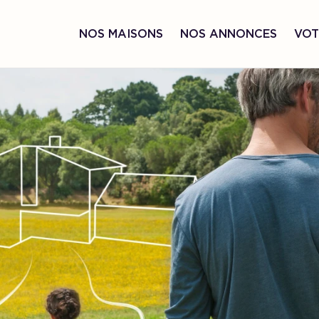
NOS MAISONS
NOS ANNONCES
VOT