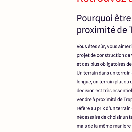
Pourquoi être 
proximité de 
Vous êtes sûr, vous aimerie
projet de construction de
et des plus obligatoires d
Un terrain dans un terrain 
longue, un terrain plat ou
décision est très essentie
vendre à proximité de Trep
réfère au prix d’un terrain
nécessaire de choisir un 
mais de la même manière à 