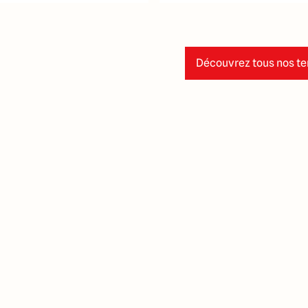
Découvrez tous nos ter