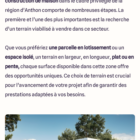
construction de maison
dans le cadre privilégié de la
région d’Anthon comporte de nombreuses étapes. La
première et l’une des plus importantes est la recherche
d’un terrain viabilisé à vendre dans ce secteur.
Que vous préfériez
une parcelle en lotissement
ou un
espace isolé
, un terrain en largeur, en longueur,
plat ou en
pente,
chaque surface disponible dans cette zone offre
des opportunités uniques. Ce choix de terrain est crucial
pour l’avancement de votre projet afin de garantir des
prestations adaptées à vos besoins.