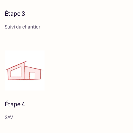
Étape 3
Suivi du chantier
Étape 4
SAV