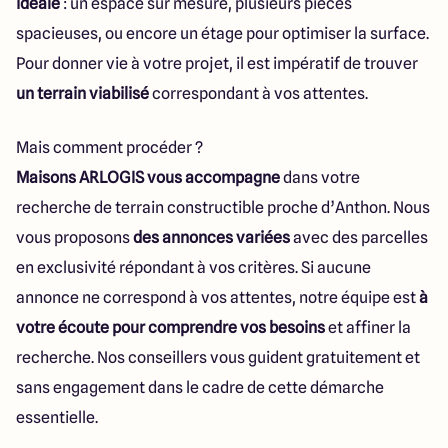
idéale
: un espace sur mesure, plusieurs pièces
spacieuses, ou encore un étage pour optimiser la surface.
Pour donner vie à votre projet, il est impératif de trouver
un terrain viabilisé
correspondant à vos attentes.
Mais comment procéder ?
Maisons ARLOGIS vous accompagne
dans votre
recherche de terrain constructible proche d’Anthon. Nous
vous proposons
des annonces variées
avec des parcelles
en exclusivité répondant à vos critères. Si aucune
annonce ne correspond à vos attentes, notre équipe est
à
votre écoute pour comprendre vos besoins
et affiner la
recherche. Nos conseillers vous guident gratuitement et
sans engagement dans le cadre de cette démarche
essentielle.