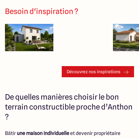
Besoin d'inspiration ?
Découvrez nos inspirations
De quelles manières choisir le bon
terrain constructible proche d’Anthon
?
Bâtir
une maison individuelle
et devenir propriétaire