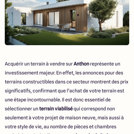
Acquérir un terrain à vendre sur
Anthon
représente un
investissement majeur. En effet, les annonces pour des
terrains constructibles dans ce secteur montrent des prix
significatifs, confirmant que l’achat de votre terrain est
une étape incontournable. Il est donc essentiel de
sélectionner un
terrain viabilisé
qui correspond non
seulement à votre projet de maison neuve, mais aussi à
votre style de vie, au nombre de pièces et chambres