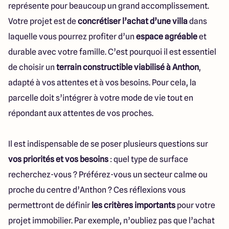
représente pour beaucoup un grand accomplissement.
Votre projet est de
concrétiser l’achat d’une villa
dans
laquelle vous pourrez profiter d’un
espace agréable
et
durable avec votre famille. C’est pourquoi il est essentiel
de choisir un
terrain constructible viabilisé à Anthon
,
adapté à vos attentes et à vos besoins. Pour cela, la
parcelle doit s’intégrer à votre mode de vie tout en
répondant aux attentes de vos proches.
Il est indispensable de se poser plusieurs questions sur
vos priorités et vos besoins
: quel type de surface
recherchez-vous ? Préférez-vous un secteur calme ou
proche du centre d’Anthon ? Ces réflexions vous
permettront de définir
les critères importants
pour votre
projet immobilier. Par exemple, n’oubliez pas que l’achat