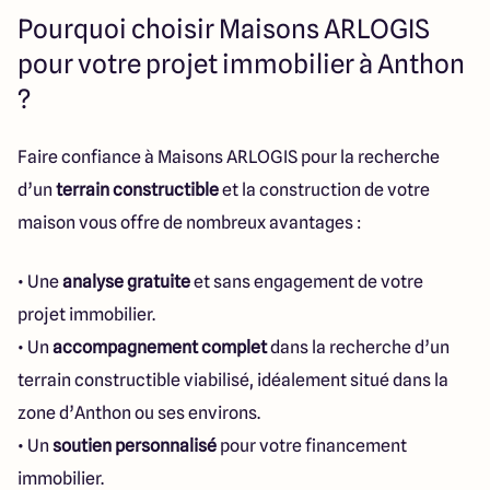
Pourquoi choisir Maisons ARLOGIS
pour votre projet immobilier à Anthon
?
Faire confiance à Maisons ARLOGIS pour la recherche
d’un
terrain constructible
et la construction de votre
maison vous offre de nombreux avantages :
• Une
analyse gratuite
et sans engagement de votre
projet immobilier.
• Un
accompagnement complet
dans la recherche d’un
terrain constructible viabilisé, idéalement situé dans la
zone d’Anthon ou ses environs.
• Un
soutien personnalisé
pour votre financement
immobilier.