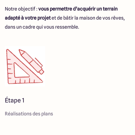
Notre objectif :
vous permettre d’acquérir un terrain
adapté à votre projet
et de bâtir la maison de vos rêves,
dans un cadre qui vous ressemble.
Étape 1
Réalisations des plans