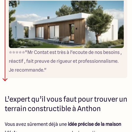
⭐️⭐️⭐️⭐️⭐️"Mr Contat est très à l'ecoute de nos besoins ,
réactif , fait preuve de rigueur et professionnalisme.
Je recommande."
L’expert qu’il vous faut pour trouver un
terrain constructible à Anthon
Vous avez sûrement déjà une
idée précise de la maison