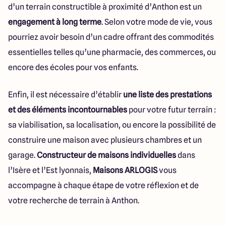
d’un terrain constructible à proximité d’Anthon est un
engagement à long terme
. Selon votre mode de vie, vous
pourriez avoir besoin d’un cadre offrant des commodités
essentielles telles qu’une pharmacie, des commerces, ou
encore des écoles pour vos enfants.
Enfin, il est nécessaire d’établir
une liste des prestations
et des éléments incontournables
pour votre futur terrain :
sa viabilisation, sa localisation, ou encore la possibilité de
construire une maison avec plusieurs chambres et un
garage.
Constructeur de maisons individuelles
dans
l’Isère et l’Est lyonnais,
Maisons ARLOGIS
vous
accompagne à chaque étape de votre réflexion et de
votre recherche de terrain à Anthon.