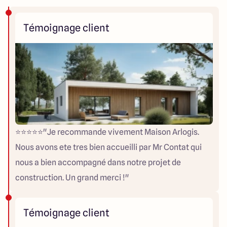
Témoignage client
⭐️⭐️⭐️⭐️⭐️"Je recommande vivement Maison Arlogis.
Nous avons ete tres bien accueilli par Mr Contat qui
nous a bien accompagné dans notre projet de
construction. Un grand merci !"
Témoignage client