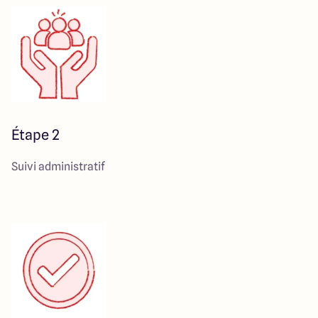
Étape 2
Suivi administratif