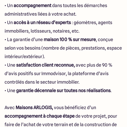
• Un
accompagnement
dans toutes les démarches
administratives liées à votre achat.
• Un
accès à un réseau d’experts
: géomètres, agents
immobiliers, lotisseurs, notaires, etc.
• La garantie d’une
maison 100 % sur mesure
, conçue
selon vos besoins (nombre de pièces, prestations, espace
intérieur/extérieur).
• Une
satisfaction client reconnue,
avec plus de 90 %
d’avis positifs sur Immodvisor, la plateforme d’avis
contrôlés dans le secteur immobilier.
• Une
garantie décennale sur toutes nos réalisations
.
Avec
Maisons ARLOGIS,
vous bénéficiez d’un
accompagnement à chaque étape
de votre projet, pour
faire de l’achat de votre terrain et de la construction de