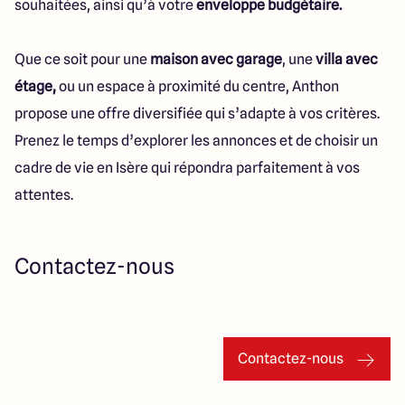
souhaitées, ainsi qu’à votre
enveloppe budgétaire.
Que ce soit pour une
maison avec garage
, une
villa avec
étage,
ou un espace à proximité du centre, Anthon
propose une offre diversifiée qui s’adapte à vos critères.
Prenez le temps d’explorer les annonces et de choisir un
cadre de vie en Isère qui répondra parfaitement à vos
attentes.
Contactez-nous
Contactez-nous