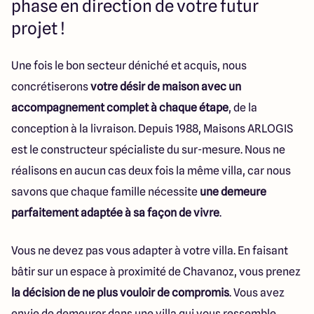
phase en direction de votre futur
projet !
Une fois le bon secteur déniché et acquis, nous
concrétiserons
votre désir de maison avec un
accompagnement complet à chaque étape
, de la
conception à la livraison. Depuis 1988, Maisons ARLOGIS
est le constructeur spécialiste du sur-mesure. Nous ne
réalisons en aucun cas deux fois la même villa, car nous
savons que chaque famille nécessite
une demeure
parfaitement adaptée à sa façon de vivre
.
Vous ne devez pas vous adapter à votre villa. En faisant
bâtir sur un espace à proximité de Chavanoz, vous prenez
la décision de ne plus vouloir de compromis
. Vous avez
envie de demeurer dans une villa qui vous ressemble.