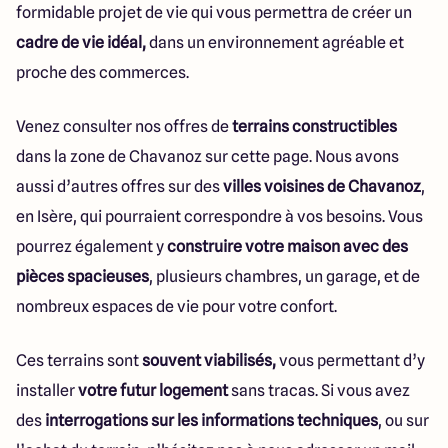
formidable projet de vie qui vous permettra de créer un
cadre de vie idéal,
dans un environnement agréable et
proche des commerces.
Venez consulter nos offres de
terrains constructibles
dans la zone de Chavanoz sur cette page. Nous avons
aussi d’autres offres sur des
villes voisines de Chavanoz
,
en Isère, qui pourraient correspondre à vos besoins. Vous
pourrez également y
construire votre maison avec des
pièces spacieuses
, plusieurs chambres, un garage, et de
nombreux espaces de vie pour votre confort.
Ces terrains sont
souvent viabilisés,
vous permettant d’y
installer
votre futur logement
sans tracas. Si vous avez
des
interrogations sur les informations techniques
, ou sur