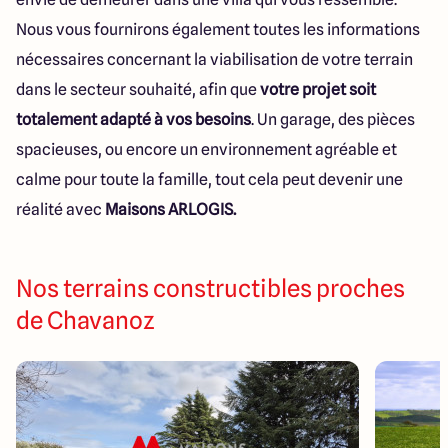
Nous vous fournirons également toutes les informations
nécessaires concernant la viabilisation de votre terrain
dans le secteur souhaité, afin que
votre projet soit
totalement adapté à vos besoins
. Un garage, des pièces
spacieuses, ou encore un environnement agréable et
calme pour toute la famille, tout cela peut devenir une
réalité avec
Maisons ARLOGIS.
Nos terrains constructibles proches
de Chavanoz