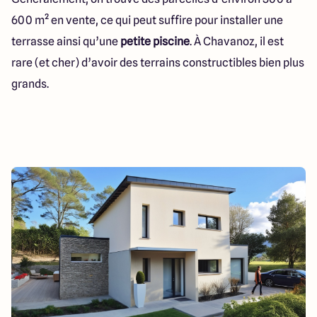
600 m² en vente, ce qui peut suffire pour installer une
terrasse ainsi qu’une
petite piscine
. À Chavanoz, il est
rare (et cher) d’avoir des terrains constructibles bien plus
grands.