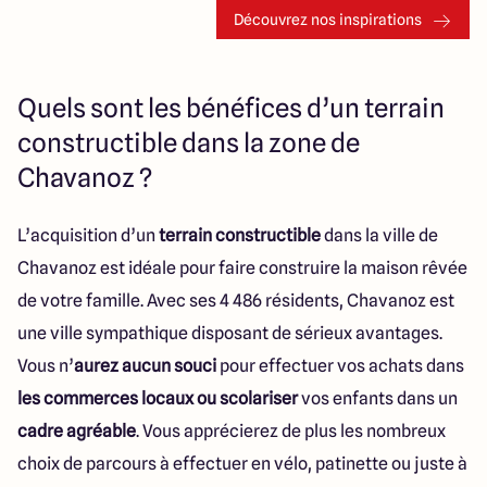
Découvrez nos inspirations
Quels sont les bénéfices d’un terrain
constructible dans la zone de
Chavanoz ?
L’acquisition d’un
terrain constructible
dans la ville de
Chavanoz est idéale pour faire construire la maison rêvée
de votre famille. Avec ses 4 486 résidents, Chavanoz est
une ville sympathique disposant de sérieux avantages.
Vous n’
aurez aucun souci
pour effectuer vos achats dans
les commerces locaux ou scolariser
vos enfants dans un
cadre agréable
. Vous apprécierez de plus les nombreux
choix de parcours à effectuer en vélo, patinette ou juste à