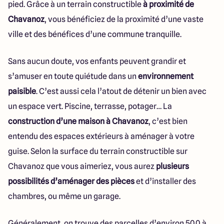
pied. Grâce à un terrain constructible
à proximité de
Chavanoz
, vous bénéficiez de la proximité d’une vaste
ville et des bénéfices d’une commune tranquille.
Sans aucun doute, vos enfants peuvent grandir et
s’amuser en toute quiétude dans un
environnement
paisible
. C’est aussi cela l’atout de détenir un bien avec
un espace vert. Piscine, terrasse, potager… La
construction d’une maison à Chavanoz
, c’est bien
entendu des espaces extérieurs à aménager à votre
guise. Selon la surface du terrain constructible sur
Chavanoz que vous aimeriez, vous aurez
plusieurs
possibilités d’aménager des pièces
et d’installer des
chambres, ou même un garage.
Généralement, on trouve des parcelles d’environ 500 à