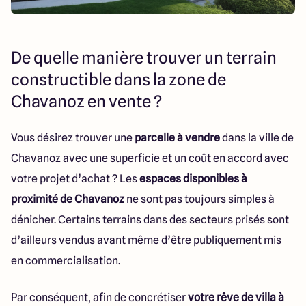
De quelle manière trouver un terrain
constructible dans la zone de
Chavanoz en vente ?
Vous désirez trouver une
parcelle à vendre
dans la ville de
Chavanoz avec une superficie et un coût en accord avec
votre projet d’achat ? Les
espaces disponibles à
proximité de Chavanoz
ne sont pas toujours simples à
dénicher. Certains terrains dans des secteurs prisés sont
d’ailleurs vendus avant même d’être publiquement mis
en commercialisation.
Par conséquent, afin de concrétiser
votre rêve de villa à