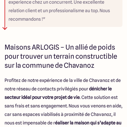
experience chez un concurrent. Une excellente
relation client et un professionalisme au top. Nous
recommandons !"
Maisons ARLOGIS – Un allié de poids
pour trouver un terrain constructible
sur la commune de Chavanoz
Profitez de notre expérience de la ville de Chavanoz et de
notre réseau de contacts privilégiés pour
dénicher le
secteur idéal pour votre projet de vie
. Cette solution est
sans frais et sans engagement. Nous vous venons en aide,
car sans espaces viabilisés à proximité de Chavanoz, il
nous est impensable de r
éaliser la maison qui s’adapte au