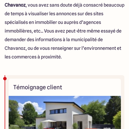
Chavanoz
, vous avez sans doute déjà consacré beaucoup
de temps à visualiser les annonces sur des sites
spécialisés en immobilier ou auprès d’agences
immobilières, etc... Vous avez peut-être même essayé de
demander des informations à la municipalité de
Chavanoz, ou de vous renseigner sur l’environnement et
les commerces à proximité.
Témoignage client