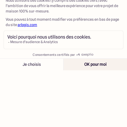
Contacter
Appeler