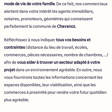
mode de vie de votre famille
. De ce fait, nos commerciaux
alertent dans votre intérêt les agents immobiliers,
notaires, promoteurs, géomètres qui connaissent
parfaitement la commune de
Chavanoz.
Réfléchissez à nous indiquer
tous vos besoins et
contraintes
(distance du lieu de travail, écoles,
commerces, pièces nécessaires, nombre de chambres, …)
afin de
vous aider à trouver un secteur adapté à votre
projet
dans un environnement agréable. En outre, nous
vous fournirons toutes les informations concernant les
espaces disponibles, leur viabilisation, ainsi que les
commerces à proximité pour rendre votre futur quotidien
plus agréable.