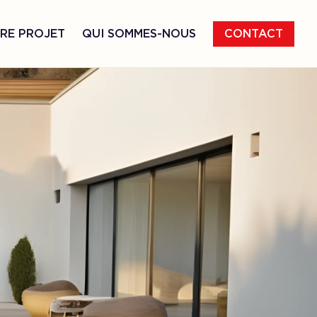
RE PROJET
QUI SOMMES-NOUS
CONTACT