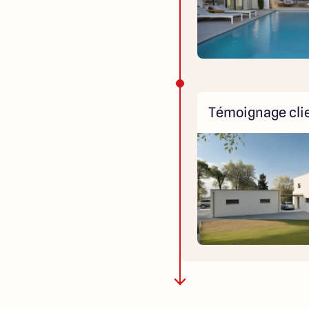
Témoignage cli