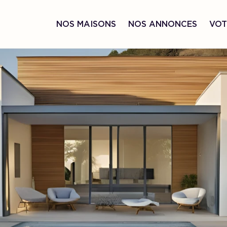
NOS MAISONS
NOS ANNONCES
VOT