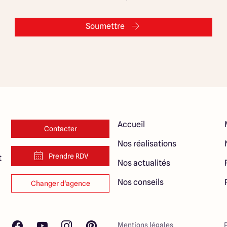
Soumettre
Accueil
Contacter
Nos réalisations
Prendre RDV
t
Nos actualités
Nos conseils
Changer d'agence
Mentions légales