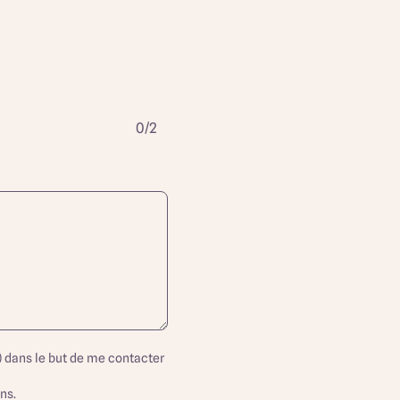
0/2
dans le but de me contacter
ns.