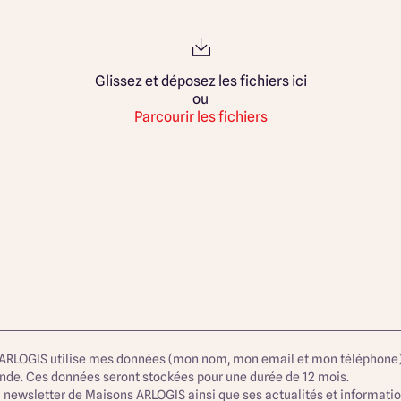
Glissez et déposez les fichiers ici
ou
Parcourir les fichiers
ARLOGIS utilise mes données (mon nom, mon email et mon téléphone) 
ande. Ces données seront stockées pour une durée de 12 mois.
a newsletter de Maisons ARLOGIS ainsi que ses actualités et informatio