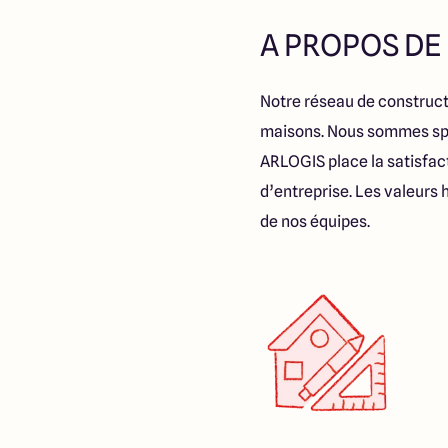
A PROPOS DE
Notre réseau de construct
maisons. Nous sommes spéc
ARLOGIS place la satisfac
d’entreprise. Les valeurs
de nos équipes.