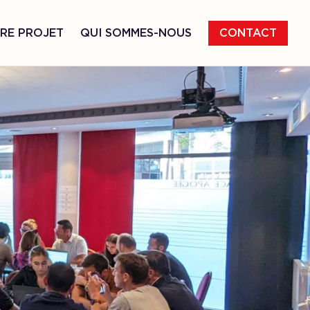
RE PROJET
QUI SOMMES-NOUS
CONTACT