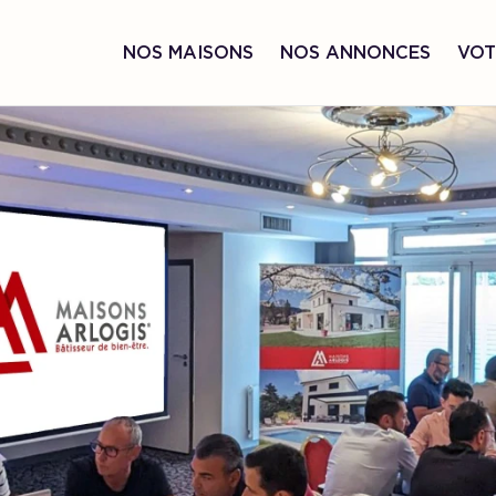
NOS MAISONS
NOS ANNONCES
VOT