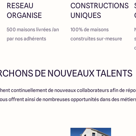
RESEAU
CONSTRUCTIONS
ORGANISE
UNIQUES
500 maisons livrées /an
100% de maisons
par nos adhérents
construites sur-mesure
RCHONS DE NOUVEAUX TALENTS
ent continuellement de nouveaux collaborateurs afin de répo
ous offrent ainsi de nombreuses opportunités dans des métiers 