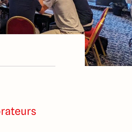
rateurs