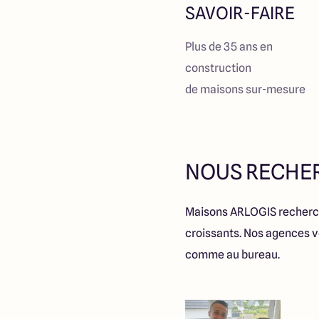
SAVOIR-FAIRE
Plus de 35 ans en
construction
de maisons sur-mesure
NOUS RECHE
Maisons ARLOGIS recherch
croissants. Nos agences v
comme au bureau.