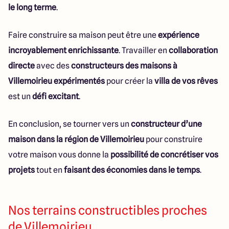
le long terme
.
Faire construire sa maison peut être une
expérience
incroyablement enrichissante
. Travailler en
collaboration
directe
avec des
constructeurs des maisons à
Villemoirieu expérimentés
pour créer la
villa de vos rêves
est un
défi excitant
.
En conclusion, se tourner vers un
constructeur d’une
maison dans la région de Villemoirieu
pour construire
votre maison vous donne la
possibilité de concrétiser vos
projets
tout en
faisant des économies dans le temps
.
Nos terrains constructibles proches
de Villemoirieu