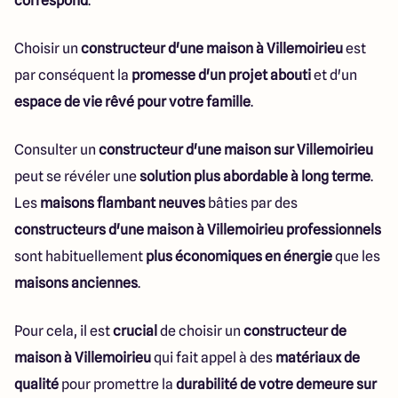
correspond
.
Choisir un
constructeur d'une maison à Villemoirieu
est
par conséquent la
promesse d'un projet abouti
et d'un
espace de vie rêvé pour votre famille
.
Consulter un
constructeur d'une maison sur Villemoirieu
peut se révéler une
solution plus abordable à long terme
.
Les
maisons flambant neuves
bâties par des
constructeurs d'une maison à Villemoirieu professionnels
sont habituellement
plus économiques en énergie
que les
maisons anciennes
.
Pour cela, il est
crucial
de choisir un
constructeur de
maison à Villemoirieu
qui fait appel à des
matériaux de
qualité
pour promettre la
durabilité de votre demeure sur