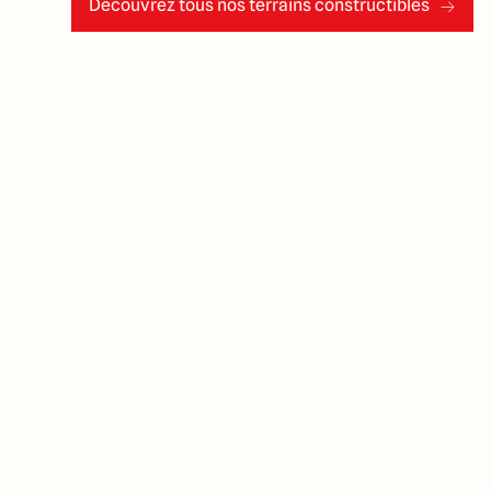
Découvrez tous nos terrains constructibles