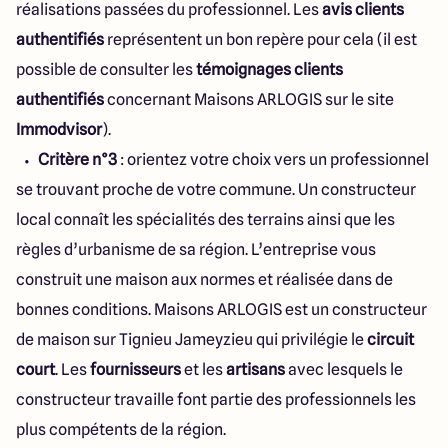
réalisations passées du professionnel. Les
avis clients
authentifiés
représentent un bon repère pour cela (il est
possible de consulter les
témoignages clients
authentifiés
concernant Maisons ARLOGIS sur le site
Immodvisor
).
Critère n°3
: orientez votre choix vers un professionnel
se trouvant proche de votre commune. Un constructeur
local connaît les spécialités des terrains ainsi que les
règles d’urbanisme de sa région. L’entreprise vous
construit une maison aux normes et réalisée dans de
bonnes conditions. Maisons ARLOGIS est un constructeur
de maison sur Tignieu Jameyzieu qui privilégie le
circuit
court
. Les
fournisseurs
et les
artisans
avec lesquels le
constructeur travaille font partie des professionnels les
plus compétents de la région.