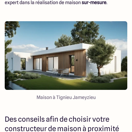
expert dans la réalisation de maison
sur-mesure
.
Maison à Tignieu Jameyzieu
Des conseils afin de choisir votre
constructeur de maison à proximité