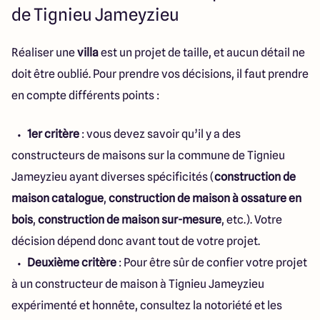
de Tignieu Jameyzieu
Réaliser une
villa
est un projet de taille, et aucun détail ne
doit être oublié. Pour prendre vos décisions, il faut prendre
en compte différents points :
1er critère
: vous devez savoir qu’il y a des
constructeurs de maisons sur la commune de Tignieu
Jameyzieu ayant diverses spécificités (
construction de
maison catalogue
,
construction de maison à ossature en
bois
,
construction de maison sur-mesure
, etc.). Votre
décision dépend donc avant tout de votre projet.
Deuxième critère
: Pour être sûr de confier votre projet
à un constructeur de maison à Tignieu Jameyzieu
expérimenté et honnête, consultez la notoriété et les