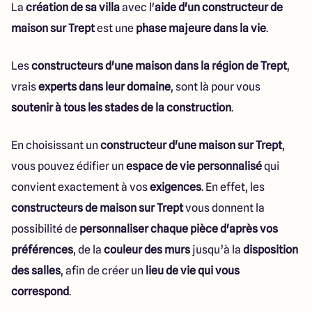
La
création de sa villa
avec l'
aide d'un constructeur de
maison sur Trept
est une
phase majeure dans la vie
.
Les
constructeurs d'une maison dans la région de Trept
,
vrais
experts dans leur domaine
, sont là pour vous
soutenir à tous les stades de la construction
.
En choisissant un
constructeur d'une maison sur Trept
,
vous pouvez édifier un
espace de vie personnalisé
qui
convient exactement à vos
exigences
. En effet, les
constructeurs de maison sur Trept
vous donnent la
possibilité de
personnaliser chaque pièce d'après vos
préférences
, de la
couleur des murs
jusqu’à la
disposition
des salles
, afin de créer un
lieu de vie qui vous
correspond
.