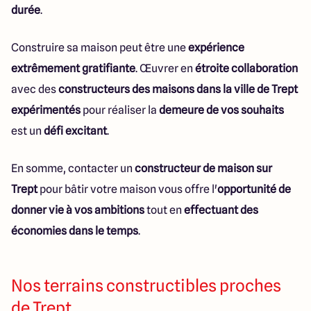
durée
.
Construire sa maison peut être une
expérience
extrêmement gratifiante
. Œuvrer en
étroite collaboration
avec des
constructeurs des maisons dans la ville de Trept
expérimentés
pour réaliser la
demeure de vos souhaits
est un
défi excitant
.
En somme, contacter un
constructeur de maison sur
Trept
pour bâtir votre maison vous offre l'
opportunité de
donner vie à vos ambitions
tout en
effectuant des
économies dans le temps
.
Nos terrains constructibles proches
de Trept