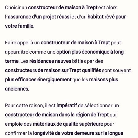
Choisir un
constructeur de maison à Trept
est alors
l’
assurance d'un projet réussi
et d'un
habitat rêvé pour
votre famille
.
Faire appel à un
constructeur de maison à Trept
peut
apparaître comme une
option plus économique à long
terme
. Les
résidences neuves
bâties par des
constructeurs de maison sur Trept qualifiés
sont souvent
plus efficaces énergiquement
que les
maisons plus
anciennes
.
Pour cette raison, il est
impératif
de sélectionner un
constructeur de maison dans la région de Trept
qui
emploie des
matériaux de qualité supérieure
pour
confirmer la
longévité de votre demeure sur la longue