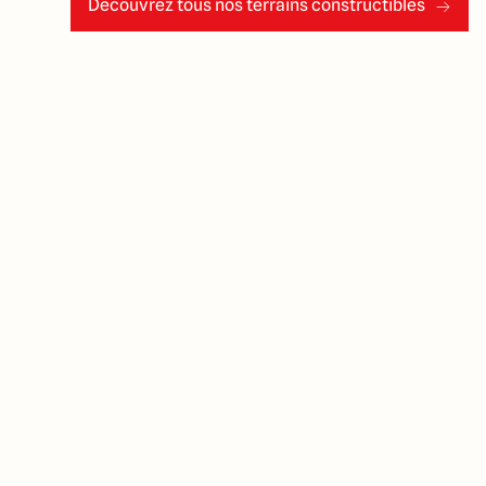
Découvrez tous nos terrains constructibles