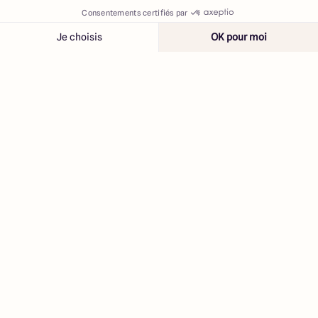
Contacter
Appeler