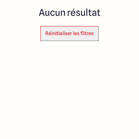
Aucun résultat
Réinitialiser les filtres