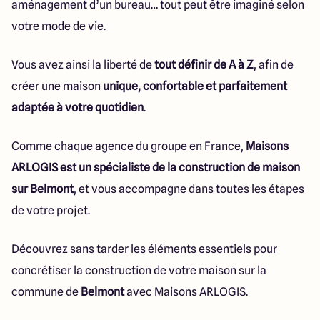
aménagement d’un bureau… tout peut être imaginé selon
votre mode de vie.
Vous avez ainsi la liberté de
tout définir de A à Z
, afin de
créer une maison
unique, confortable et parfaitement
adaptée à votre quotidien
.
Comme chaque agence du groupe en France,
Maisons
ARLOGIS est un spécialiste de la construction de maison
sur Belmont
, et vous accompagne dans toutes les étapes
de votre projet.
Découvrez sans tarder les éléments essentiels pour
concrétiser la construction de votre maison sur la
commune de
Belmont
avec Maisons ARLOGIS.