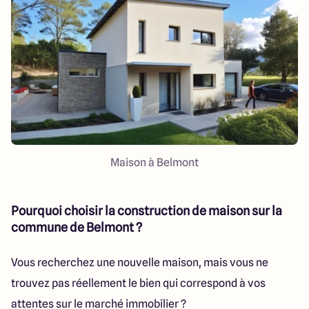
151 route de Grenoble
69800 Saint Priest
5
4.9
Maison à Belmont
Pourquoi choisir la construction de maison sur la
commune de Belmont ?
Vous recherchez une nouvelle maison, mais vous ne
trouvez pas réellement le bien qui correspond à vos
attentes sur le marché immobilier ?