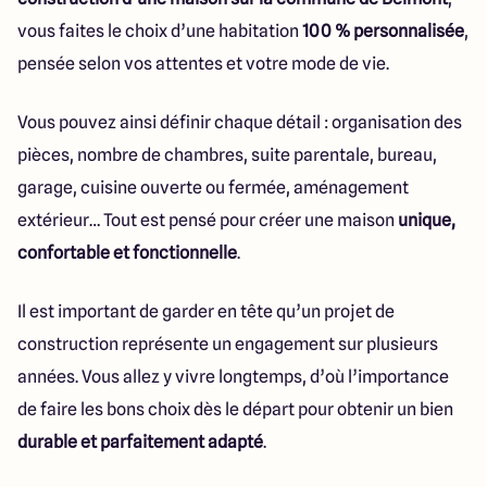
vous faites le choix d’une habitation
100 % personnalisée
,
pensée selon vos attentes et votre mode de vie.
Vous pouvez ainsi définir chaque détail : organisation des
pièces, nombre de chambres, suite parentale, bureau,
garage, cuisine ouverte ou fermée, aménagement
extérieur… Tout est pensé pour créer une maison
unique,
confortable et fonctionnelle
.
Il est important de garder en tête qu’un projet de
construction représente un engagement sur plusieurs
années. Vous allez y vivre longtemps, d’où l’importance
de faire les bons choix dès le départ pour obtenir un bien
durable et parfaitement adapté
.