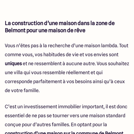
La construction d’une maison dans la zone de
Belmont pour une maison de rêve
Vous n’êtes pas à la recherche d’une maison lambda. Tout
comme vous, vos habitudes de vie et vos envies sont
uniques
et ne ressemblent à aucune autre. Vous souhaitez
une villa qui vous ressemble réellement et qui
corresponde parfaitement à vos besoins ainsi qu’à ceux
de votre famille.
C’est un investissement immobilier important, il est donc
essentiel de ne pas se tourner vers une maison standard
conçue pour d’autres familles. En optant pour la
construction d’une maison sur la commune de Belmont
,