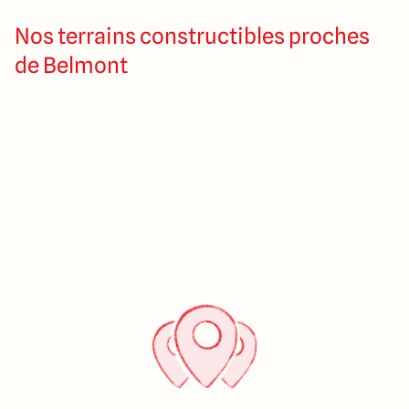
Nos terrains constructibles proches
de Belmont