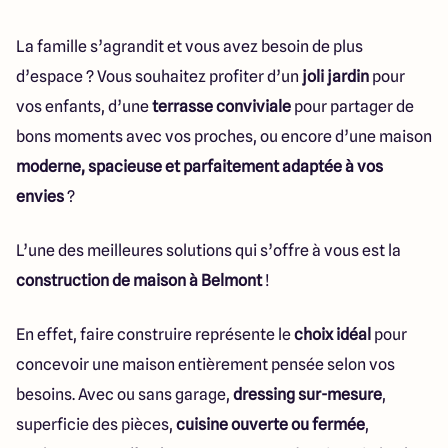
La famille s’agrandit et vous avez besoin de plus
d’espace ? Vous souhaitez profiter d’un
joli jardin
pour
vos enfants, d’une
terrasse conviviale
pour partager de
bons moments avec vos proches, ou encore d’une maison
moderne, spacieuse et parfaitement adaptée à vos
envies
?
L’une des meilleures solutions qui s’offre à vous est la
construction de maison à Belmont
!
En effet, faire construire représente le
choix idéal
pour
concevoir une maison entièrement pensée selon vos
besoins. Avec ou sans garage,
dressing sur-mesure
,
superficie des pièces,
cuisine ouverte ou fermée
,