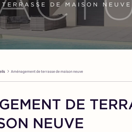
ils
Aménagement de terrasse de maison neuve
GEMENT DE TERR
ISON NEUVE