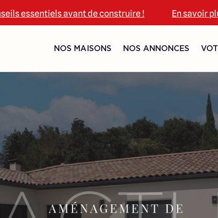
seils essentiels avant de construire !
En savoir p
NOS MAISONS
NOS ANNONCES
VOT