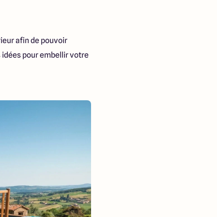
ieur afin de pouvoir
idées pour embellir votre