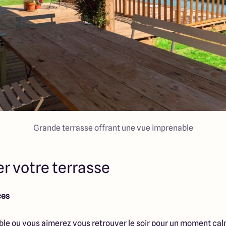
Grande terrasse offrant une vue imprenable
r votre terrasse
ces
able ou vous aimerez vous retrouver le soir pour un moment c