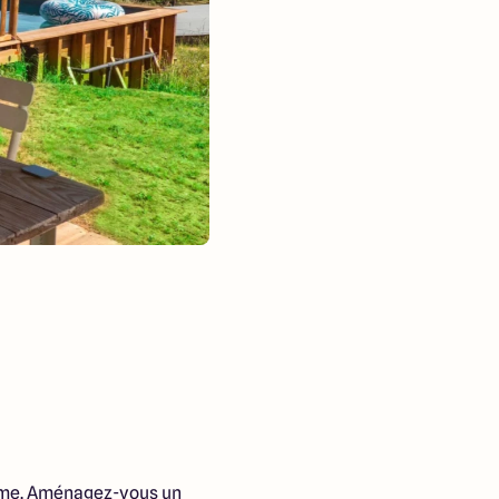
alme. Aménagez-vous un