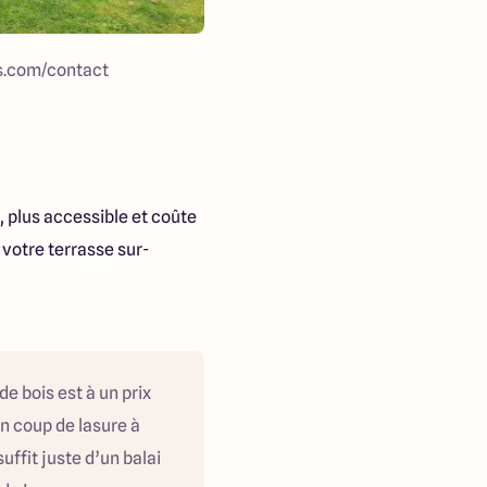
is.com/contact
, plus accessible et coûte
 votre terrasse sur-
de bois est à un prix
n coup de lasure à
uffit juste d’un balai