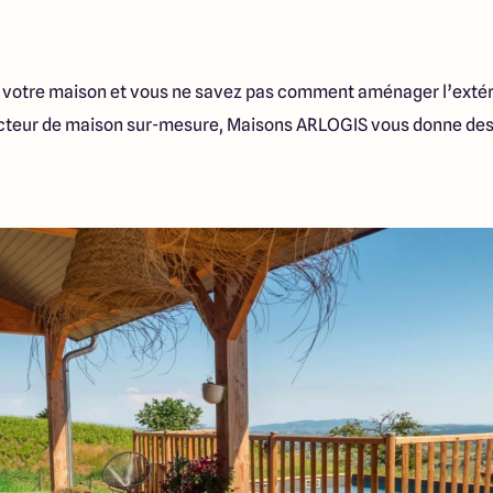
re votre maison et vous ne savez pas comment aménager l’extér
ructeur de maison sur-mesure, Maisons ARLOGIS vous donne des 