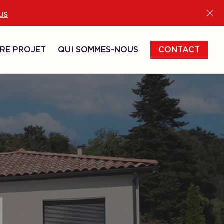
lus
RE PROJET
QUI SOMMES-NOUS
CONTACT