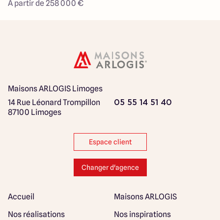
À partir de 258 000 €
Maisons ARLOGIS Limoges
14 Rue Léonard Trompillon
05 55 14 51 40
87100 Limoges
Espace client
Changer d'agence
Accueil
Maisons ARLOGIS
Nos réalisations
Nos inspirations