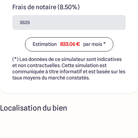
Frais de notaire (8.50%)
Estimation
833.06 €
par mois *
(*) Les données de ce simulateur sont indicatives
et non contractuelles. Cette simulation est
communiquée à titre informatif et est basée sur les
taux moyens du marché constatés.
Localisation du bien