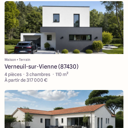
Maison + Terrain
Verneuil-sur-Vienne (87430)
4 pièces · 3 chambres · 110 m²
À partir de 317 000 €