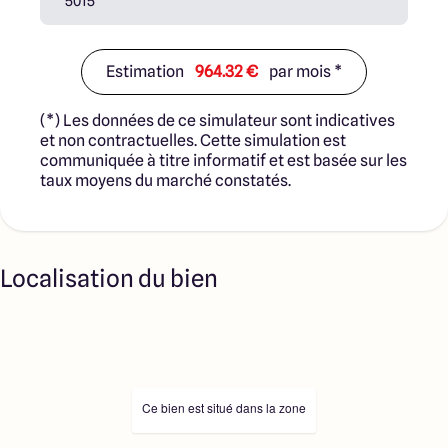
Estimation
964.32 €
par mois *
(*) Les données de ce simulateur sont indicatives
et non contractuelles. Cette simulation est
communiquée à titre informatif et est basée sur les
taux moyens du marché constatés.
Localisation du bien
Ce bien est situé dans la zone