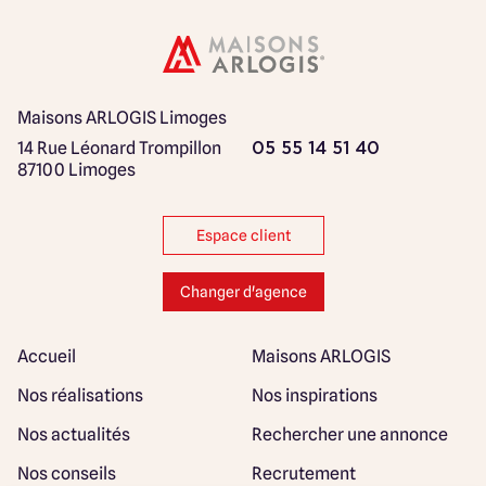
Maisons ARLOGIS Limoges
14 Rue Léonard Trompillon
05 55 14 51 40
87100 Limoges
Espace client
Changer d'agence
Accueil
Maisons ARLOGIS
Nos réalisations
Nos inspirations
Nos actualités
Rechercher une annonce
Nos conseils
Recrutement