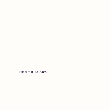
Prix terrain : 43 000 €