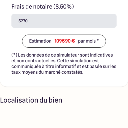
Frais de notaire (8.50%)
Estimation
1095.90 €
par mois *
(*) Les données de ce simulateur sont indicatives
et non contractuelles. Cette simulation est
communiquée à titre informatif et est basée sur les
taux moyens du marché constatés.
Localisation du bien