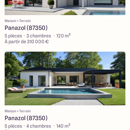
Maison + Terrain
Panazol (87350)
5 pièces · 3 chambres · 120 m²
À partir de 310 000 €
Maison + Terrain
Panazol (87350)
5 pièces · 4 chambres · 140 m²