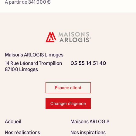
À partir de 341 000 €
Maisons ARLOGIS Limoges
14 Rue Léonard Trompillon
05 55 14 51 40
87100 Limoges
Espace client
Changer d'agence
Accueil
Maisons ARLOGIS
Nos réalisations
Nos inspirations