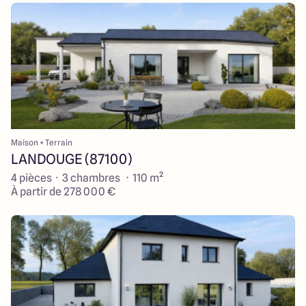
Maison + Terrain
LANDOUGE (87100)
4 pièces · 3 chambres · 110 m²
À partir de 278 000 €