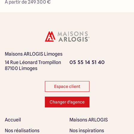
À partir de 249 300 €
Maisons ARLOGIS Limoges
14 Rue Léonard Trompillon
05 55 14 51 40
87100 Limoges
Espace client
Changer d'agence
Accueil
Maisons ARLOGIS
Nos réalisations
Nos inspirations