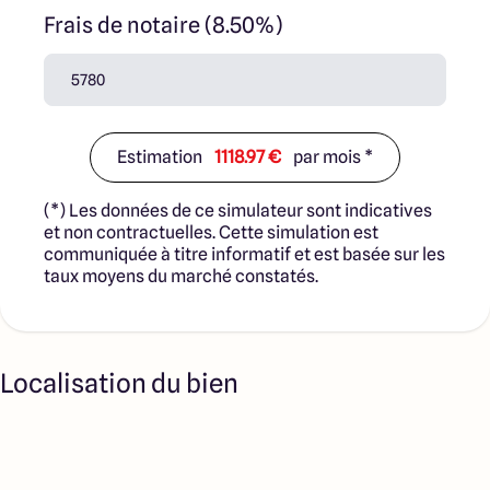
Frais de notaire (8.50%)
Estimation
1118.97 €
par mois *
(*) Les données de ce simulateur sont indicatives
et non contractuelles. Cette simulation est
communiquée à titre informatif et est basée sur les
taux moyens du marché constatés.
Localisation du bien