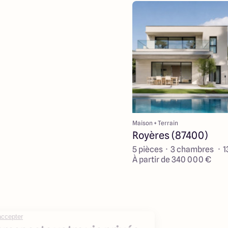
Maison + Terrain
Royères (87400)
5 pièces · 3 chambres · 
À partir de 340 000 €