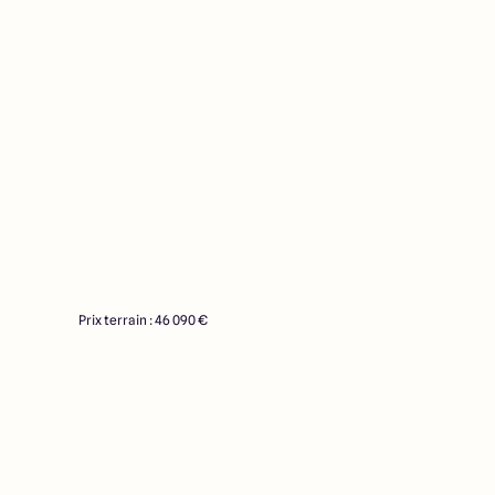
Prix terrain : 46 090 €