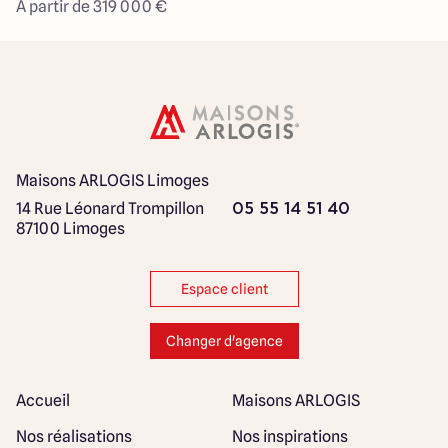
À partir de 319 000 €
Maisons ARLOGIS Limoges
14 Rue Léonard Trompillon
05 55 14 51 40
87100 Limoges
Espace client
Changer d'agence
Accueil
Maisons ARLOGIS
Nos réalisations
Nos inspirations