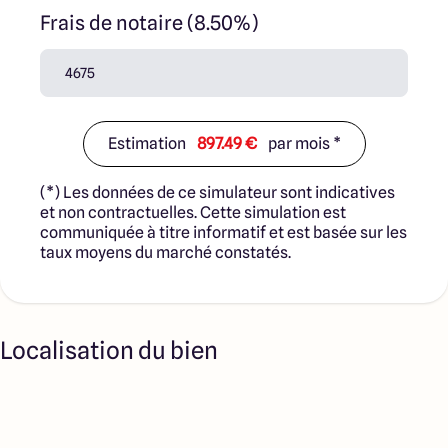
Frais de notaire (8.50%)
Estimation
897.49 €
par mois *
(*) Les données de ce simulateur sont indicatives
et non contractuelles. Cette simulation est
communiquée à titre informatif et est basée sur les
taux moyens du marché constatés.
Localisation du bien