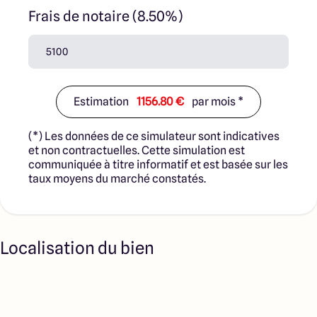
Frais de notaire (8.50%)
Estimation
1156.80 €
par mois *
(*) Les données de ce simulateur sont indicatives
et non contractuelles. Cette simulation est
communiquée à titre informatif et est basée sur les
taux moyens du marché constatés.
Localisation du bien