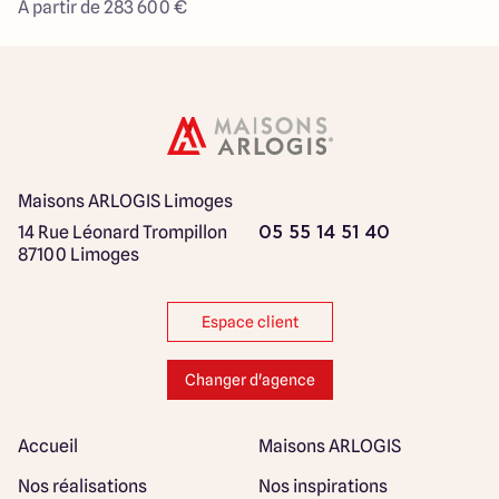
À partir de 283 600 €
Maisons ARLOGIS Limoges
14 Rue Léonard Trompillon
05 55 14 51 40
87100 Limoges
Espace client
Changer d'agence
Accueil
Maisons ARLOGIS
Nos réalisations
Nos inspirations