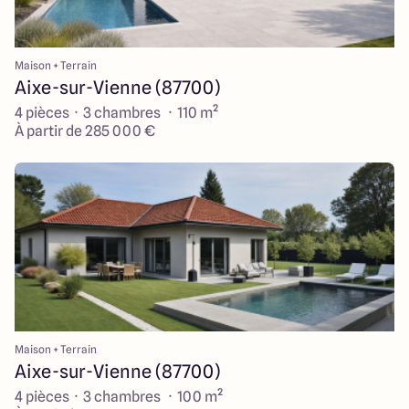
Maison + Terrain
Aixe-sur-Vienne (87700)
4 pièces · 3 chambres · 110 m²
À partir de 285 000 €
Maison + Terrain
Aixe-sur-Vienne (87700)
4 pièces · 3 chambres · 100 m²