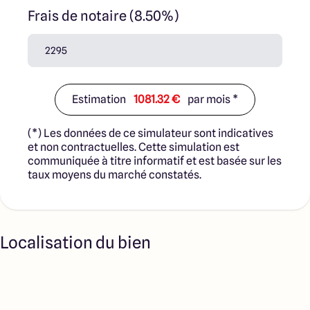
Frais de notaire (8.50%)
Estimation
1081.32 €
par mois *
(*) Les données de ce simulateur sont indicatives
et non contractuelles. Cette simulation est
communiquée à titre informatif et est basée sur les
taux moyens du marché constatés.
Localisation du bien