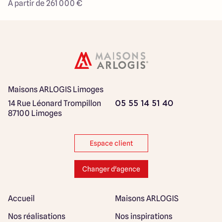
À partir de 261 000 €
Maisons ARLOGIS Limoges
14 Rue Léonard Trompillon
05 55 14 51 40
87100 Limoges
Espace client
Changer d'agence
Accueil
Maisons ARLOGIS
Nos réalisations
Nos inspirations