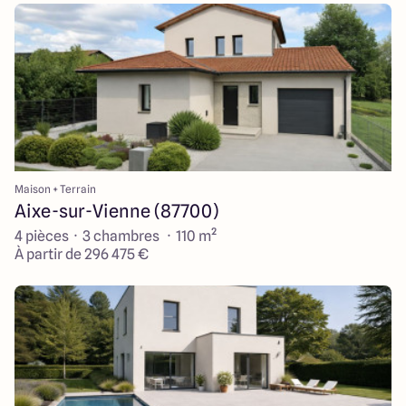
Maison + Terrain
Aixe-sur-Vienne (87700)
4 pièces · 3 chambres · 110 m²
À partir de 296 475 €