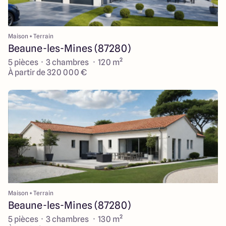
Maison + Terrain
Beaune-les-Mines (87280)
5 pièces · 3 chambres · 120 m²
À partir de 320 000 €
Maison + Terrain
Beaune-les-Mines (87280)
5 pièces · 3 chambres · 130 m²