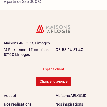
À partir de 335 000 €
Maisons ARLOGIS Limoges
14 Rue Léonard Trompillon
05 55 14 51 40
87100 Limoges
Espace client
Changer d'agence
Accueil
Maisons ARLOGIS
Nos réalisations
Nos inspirations