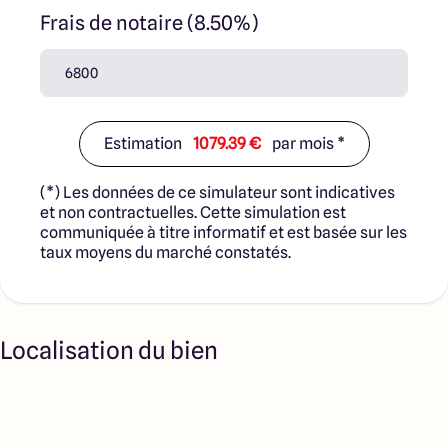
Frais de notaire (8.50%)
Estimation
1079.39 €
par mois *
(*) Les données de ce simulateur sont indicatives
et non contractuelles. Cette simulation est
communiquée à titre informatif et est basée sur les
taux moyens du marché constatés.
Localisation du bien