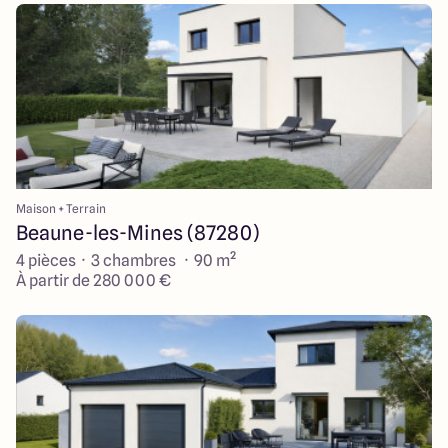
Maison + Terrain
Beaune-les-Mines (87280)
4 pièces · 3 chambres · 90 m²
À partir de 280 000 €