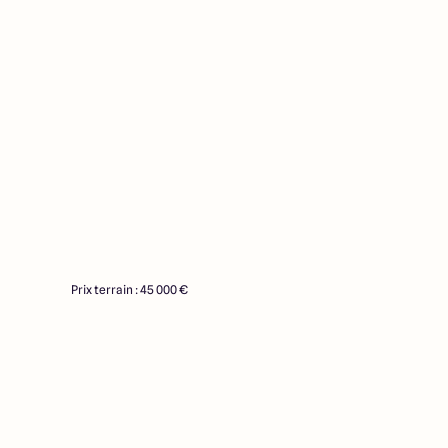
Prix terrain : 45 000 €