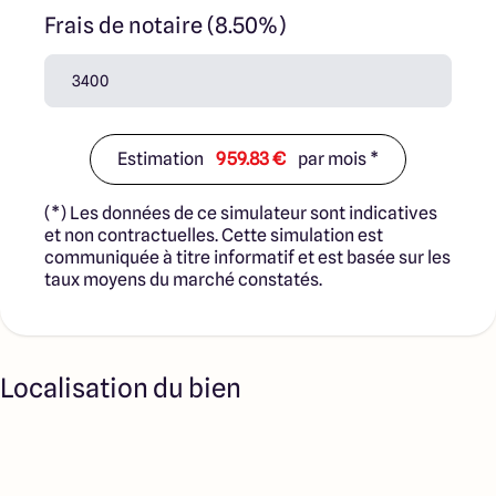
Frais de notaire (8.50%)
Estimation
959.83 €
par mois *
(*) Les données de ce simulateur sont indicatives
et non contractuelles. Cette simulation est
communiquée à titre informatif et est basée sur les
taux moyens du marché constatés.
Localisation du bien