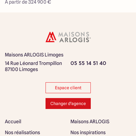
À partir de 324 900 €
Maisons ARLOGIS Limoges
14 Rue Léonard Trompillon
05 55 14 51 40
87100 Limoges
Espace client
Changer d'agence
Accueil
Maisons ARLOGIS
Nos réalisations
Nos inspirations