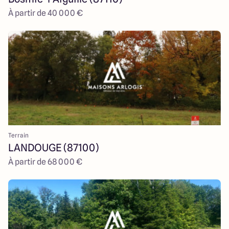
À partir de 40 000 €
Terrain
LANDOUGE (87100)
À partir de 68 000 €