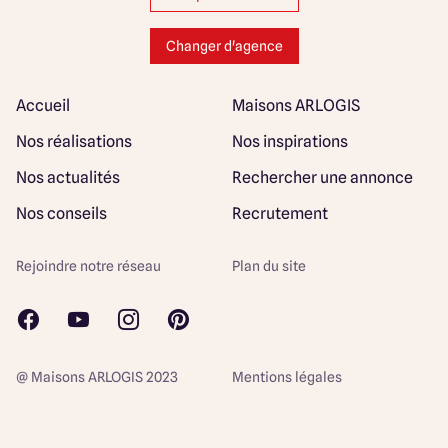
Changer d'agence
Accueil
Maisons ARLOGIS
Nos réalisations
Nos inspirations
Nos actualités
Rechercher une annonce
Nos conseils
Recrutement
Rejoindre notre réseau
Plan du site
@ Maisons ARLOGIS 2023
Mentions légales