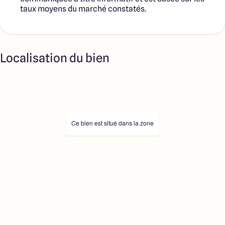
taux moyens du marché constatés.
Localisation du bien
Ce bien est situé dans la zone