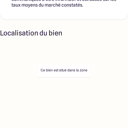
taux moyens du marché constatés.
Localisation du bien
Ce bien est situé dans la zone