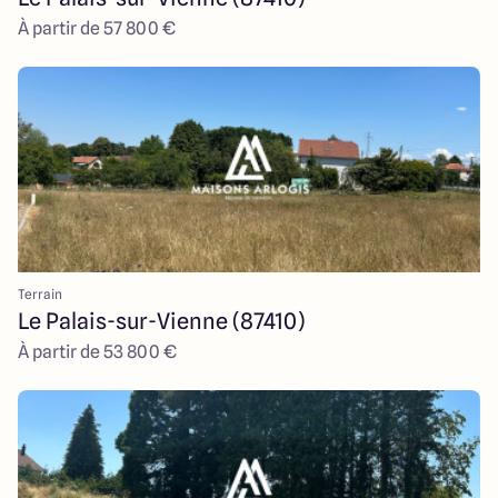
À partir de 57 800 €
Terrain
Le Palais-sur-Vienne (87410)
À partir de 53 800 €