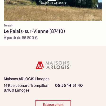
Terrain
Le Palais-sur-Vienne (87410)
À partir de 55 800 €
Maisons ARLOGIS Limoges
14 Rue Léonard Trompillon
05 55 14 51 40
87100 Limoges
Espace client