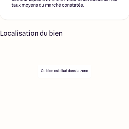
taux moyens du marché constatés.
Localisation du bien
Ce bien est situé dans la zone