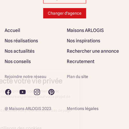
Changer d'agence
Accueil
Maisons ARLOGIS
Nos réalisations
Nos inspirations
Nos actualités
Rechercher une annonce
Nos conseils
Recrutement
Rejoindre notre réseau
Plan du site
@ Maisons ARLOGIS 2023
Mentions légales