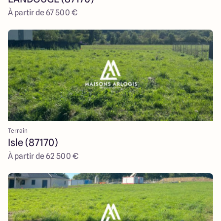
À partir de 67 500 €
Terrain
Isle (87170)
À partir de 62 500 €