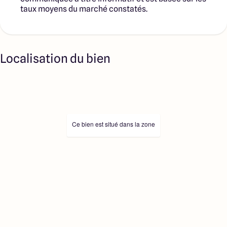
taux moyens du marché constatés.
Localisation du bien
Ce bien est situé dans la zone