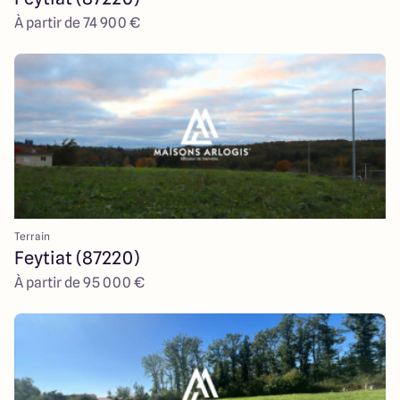
À partir de 74 900 €
Terrain
Feytiat (87220)
À partir de 95 000 €