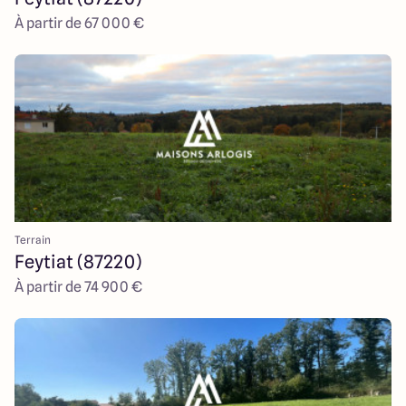
À partir de 67 000 €
Terrain
Feytiat (87220)
À partir de 74 900 €