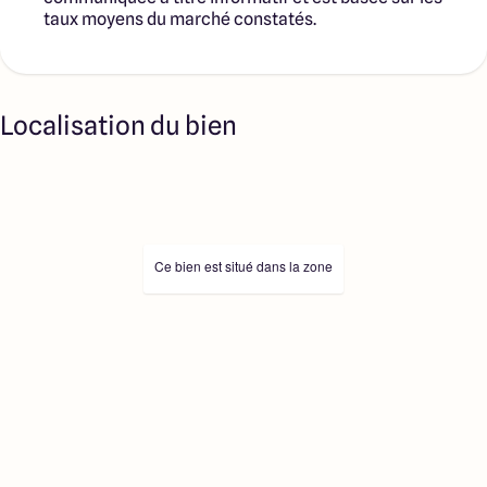
taux moyens du marché constatés.
Localisation du bien
Ce bien est situé dans la zone