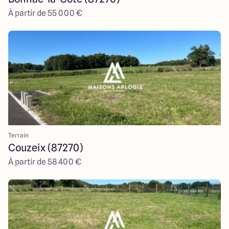
À partir de 55 000 €
Terrain
Couzeix (87270)
À partir de 58 400 €