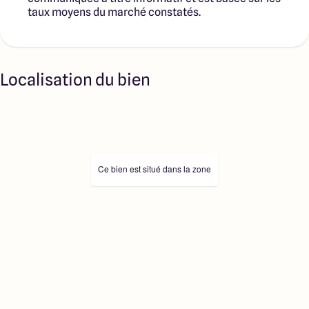
taux moyens du marché constatés.
Localisation du bien
Ce bien est situé dans la zone