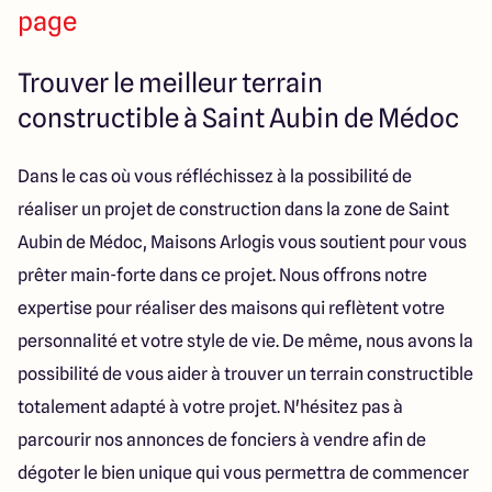
286 Avenue Pasteur
page
33185 Le Haillan
Trouver le meilleur terrain
constructible à Saint Aubin de Médoc
Dans le cas où vous réfléchissez à la possibilité de
réaliser un projet de construction dans la zone de Saint
Aubin de Médoc, Maisons Arlogis vous soutient pour vous
prêter main-forte dans ce projet. Nous offrons notre
expertise pour réaliser des maisons qui reflètent votre
personnalité et votre style de vie. De même, nous avons la
possibilité de vous aider à trouver un terrain constructible
totalement adapté à votre projet. N'hésitez pas à
parcourir nos annonces de fonciers à vendre afin de
dégoter le bien unique qui vous permettra de commencer