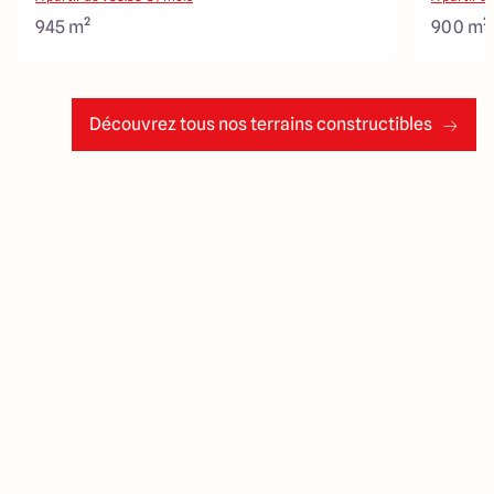
945 m²
900 m²
Découvrez tous nos terrains constructibles