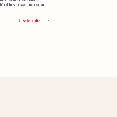
té et la vie sont au cœur
Lire la suite