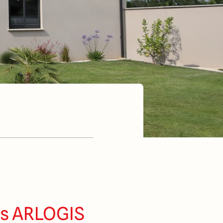
ns ARLOGIS