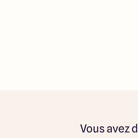
Vous avez d