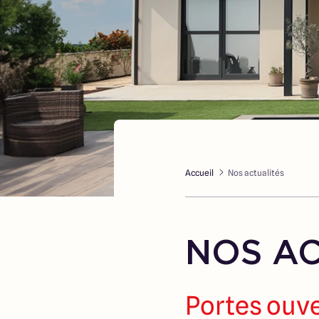
Accueil
Nos actualités
NOS AC
Portes ouv