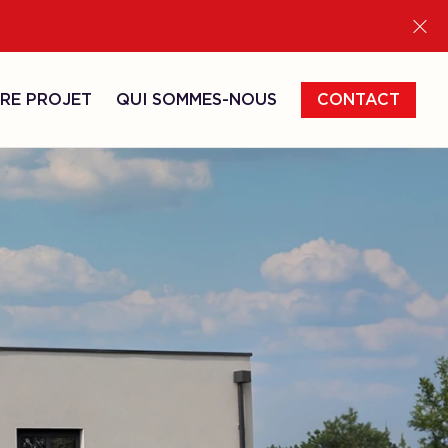
RE PROJET
QUI SOMMES-NOUS
CONTACT