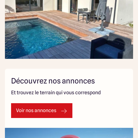
Découvrez nos annonces
Et trouvez le terrain qui vous correspond
Voir nos annonces