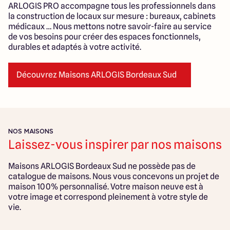
ARLOGIS PRO accompagne tous les professionnels dans
la construction de locaux sur mesure : bureaux, cabinets
médicaux … Nous mettons notre savoir-faire au service
de vos besoins pour créer des espaces fonctionnels,
durables et adaptés à votre activité.
Découvrez Maisons ARLOGIS Bordeaux Sud
NOS MAISONS
Laissez-vous inspirer par nos maisons
Maisons ARLOGIS Bordeaux Sud ne possède pas de
catalogue de maisons. Nous vous concevons un projet de
maison 100% personnalisé. Votre maison neuve est à
votre image et correspond pleinement à votre style de
vie.