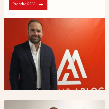
Prendre RDV