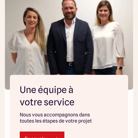
Une équipe à
votre service
Nous vous accompagnons dans
toutes les étapes de votre projet