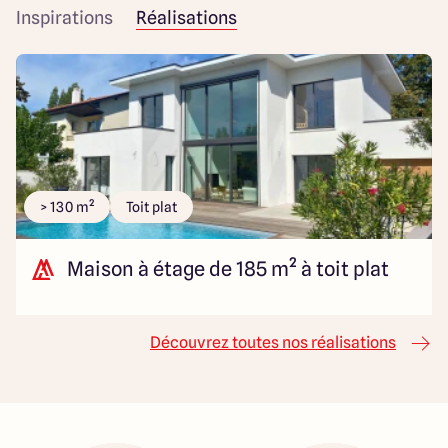
Inspirations
Réalisations
> 130 m²
Toit plat
Maison à étage de 185 m² à toit plat
Découvrez toutes nos réalisations