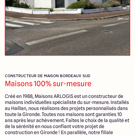
CONSTRUCTEUR DE MAISON BORDEAUX SUD
Maisons 100% sur-mesure
Créé en 1988, Maisons ARLOGIS est un constructeur de
maisons individuelles spécialiste du sur-mesure. Installés
au Haillan, nous réalisons des projets personnalisés dans
toute la Gironde. Toutes nos maisons sont garanties 10
ans après leur achèvement. Faites le choix de la qualité et
de la sérénité en nous confiant votre projet de
construction en Gironde ! En parallèle, notre filiale