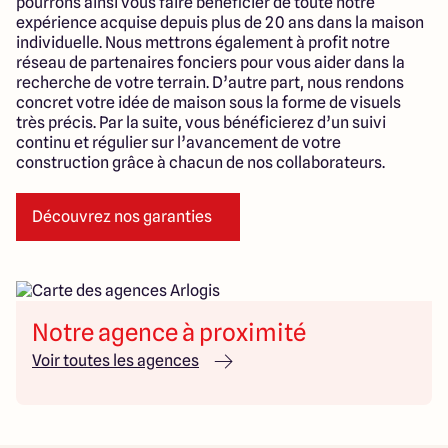
pourrons ainsi vous faire bénéficier de toute notre
expérience acquise depuis plus de 20 ans dans la maison
individuelle. Nous mettrons également à profit notre
réseau de partenaires fonciers pour vous aider dans la
recherche de votre terrain. D’autre part, nous rendons
concret votre idée de maison sous la forme de visuels
très précis. Par la suite, vous bénéficierez d’un suivi
continu et régulier sur l’avancement de votre
construction grâce à chacun de nos collaborateurs.
Découvrez nos garanties
Notre agence à proximité
Voir toutes les agences