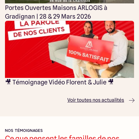
Portes Ouvertes Maisons ARLOGIS à
Gradignan | 28 & 29 Mars 2026
🎥 Témoignage Vidéo Florent & Julie 🎥
Voir toutes nos actualités
NOS TÉMOIGNAGES
Ce que pensent les familles de nos