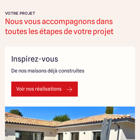
VOTRE PROJET
Nous vous accompagnons dans
toutes les étapes de votre projet
Inspirez-vous
De nos maisons déjà construites
Voir nos réalisations