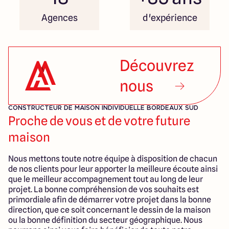
Agences
d'expérience
Découvrez
nous
CONSTRUCTEUR DE MAISON INDIVIDUELLE BORDEAUX SUD
Proche de vous et de votre future
maison
Nous mettons toute notre équipe à disposition de chacun
de nos clients pour leur apporter la meilleure écoute ainsi
que le meilleur accompagnement tout au long de leur
projet. La bonne compréhension de vos souhaits est
primordiale afin de démarrer votre projet dans la bonne
direction, que ce soit concernant le dessin de la maison
ou la bonne définition du secteur géographique. Nous