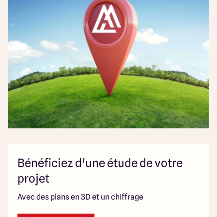
Bénéficiez d'une étude de votre
projet
Avec des plans en 3D et un chiffrage