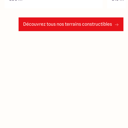
Découvrez tous nos terrains constructibles