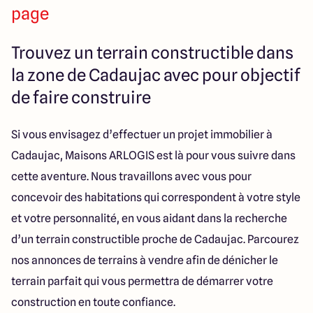
286 Avenue Pasteur
page
33185 Le Haillan
Trouvez un terrain constructible dans
la zone de Cadaujac avec pour objectif
de faire construire
Si vous envisagez d’effectuer un projet immobilier à
Cadaujac, Maisons ARLOGIS est là pour vous suivre dans
cette aventure. Nous travaillons avec vous pour
concevoir des habitations qui correspondent à votre style
et votre personnalité, en vous aidant dans la recherche
d’un terrain constructible proche de Cadaujac. Parcourez
nos annonces de terrains à vendre afin de dénicher le
terrain parfait qui vous permettra de démarrer votre
construction en toute confiance.