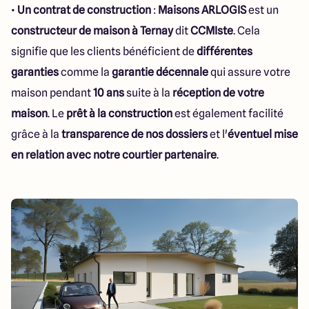
•
Un contrat de construction
:
Maisons ARLOGIS
est un
constructeur de maison à Ternay
dit
CCMIste
. Cela
signifie que les clients bénéficient de
différentes
garanties
comme la
garantie décennale
qui assure votre
maison pendant
10 ans
suite à la
réception de votre
maison
. Le
prêt à la construction
est également facilité
grâce à la
transparence de nos dossiers
et l'
éventuel mise
en relation avec notre courtier partenaire
.