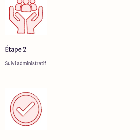
Étape 2
Suivi administratif