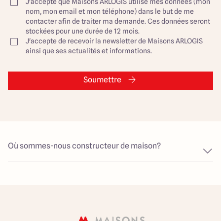
J'accepte que Maisons ARLOGIS utilise mes données (mon
nom, mon email et mon téléphone) dans le but de me
contacter afin de traiter ma demande. Ces données seront
stockées pour une durée de 12 mois.
J'accepte de recevoir la newsletter de Maisons ARLOGIS
ainsi que ses actualités et informations.
Soumettre
Où sommes-nous constructeur de maison?