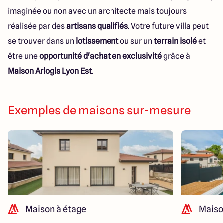
imaginée ou non avec un architecte mais toujours
réalisée par des
artisans qualifiés
. Votre future villa peut
se trouver dans un
lotissement
ou sur un
terrain isolé
et
être une
opportunité d'achat en exclusivité
grâce à
Maison Arlogis Lyon Est
.
Exemples de maisons sur-mesure
Maison à étage
Maiso