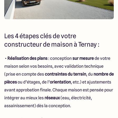
Les 4 étapes clés de votre
constructeur de maison à Ternay :
•
Réalisation des plans
: conception
sur mesure
de votre
maison selon vos besoins, avec validation technique
(prise en compte des
contraintes du terrain
, du
nombre de
pièces
ou d’étages, de l’
orientation
, etc.) et ajustements
avant approbation finale. Chaque maison est pensée pour
intégrer au mieux les
réseaux
(eau, électricité,
assainissement) dès la conception.