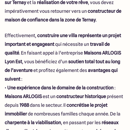
sur Ternay
et la
réalisation de votre rêve
, vous devez
impérativement vous retourner vers un
constructeur de
maison de confiance dans la zone de Ternay
.
Effectivement,
construire une villa représente un projet
important et engageant
qui nécessite un
travail de
qualité
. En faisant appel à l’entreprise
Maisons ARLOGIS
Lyon Est
, vous bénéficiez d’un
soutien total tout au long
de l’aventure
et profitez également des
avantages qui
suivent
:
•
Une expérience dans le domaine de la construction
:
Maisons ARLOGIS
est un
constructeur historique
présent
depuis
1988
dans le secteur. Il
concrétise le projet
immobilier
de nombreuses familles chaque année. De la
charpente à la viabilisation
, en passant par les
réseaux