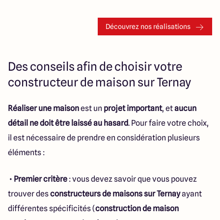
Découvrez nos réalisations
Des conseils afin de choisir votre
constructeur de maison sur Ternay
Réaliser une maison
est un
projet important
, et
aucun
détail ne doit être laissé au hasard
. Pour faire votre choix,
il est nécessaire de prendre en considération plusieurs
éléments :
•
Premier critère
: vous devez savoir que vous pouvez
trouver des
constructeurs de maisons sur Ternay
ayant
différentes spécificités (
construction de maison