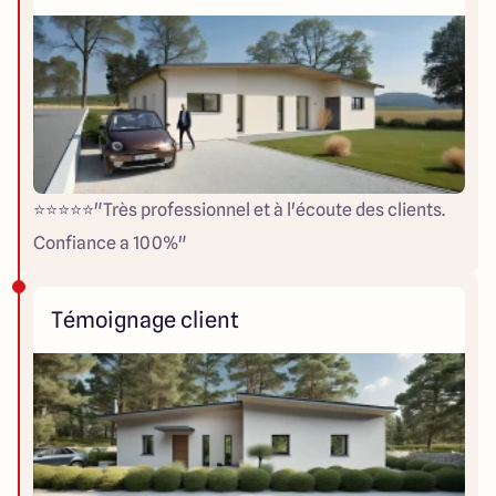
⭐️⭐️⭐️⭐️⭐️"Très professionnel et à l'écoute des clients.
Confiance a 100%"
Témoignage client