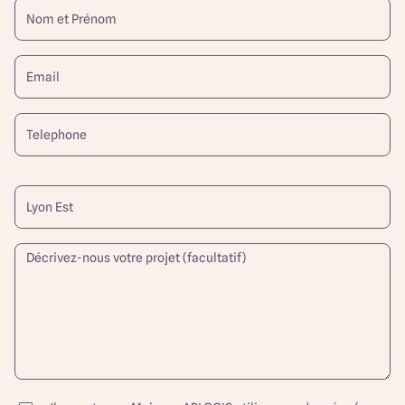
Saint-Priest
Itinéraire