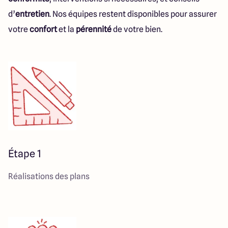
d’
entretien
. Nos équipes restent disponibles pour assurer
votre
confort
et la
pérennité
de votre bien.
Étape 1
Réalisations des plans