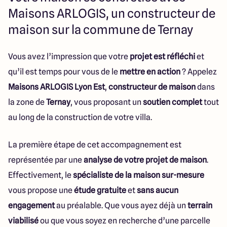
Maisons ARLOGIS, un constructeur de
maison sur la commune de Ternay
Vous avez l’impression que votre
projet est réfléchi
et
qu’il est temps pour vous de le
mettre en action
? Appelez
Maisons ARLOGIS Lyon Est
,
constructeur de maison
dans
la zone de
Ternay
, vous proposant un
soutien complet
tout
au long de la construction de votre villa.
La première étape de cet accompagnement est
représentée par une
analyse de votre projet de maison
.
Effectivement, le
spécialiste de la maison sur-mesure
vous propose une
étude gratuite
et
sans aucun
engagement
au préalable. Que vous ayez déjà un
terrain
viabilisé
ou que vous soyez en recherche d’une parcelle